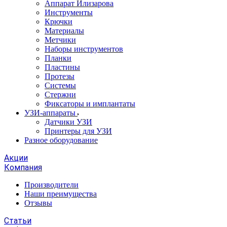
Аппарат Илизарова
Инструменты
Крючки
Материалы
Метчики
Наборы инструментов
Планки
Пластины
Протезы
Системы
Стержни
Фиксаторы и имплантаты
УЗИ-аппараты
Датчики УЗИ
Принтеры для УЗИ
Разное оборудование
Акции
Компания
Производители
Наши преимущества
Отзывы
Статьи