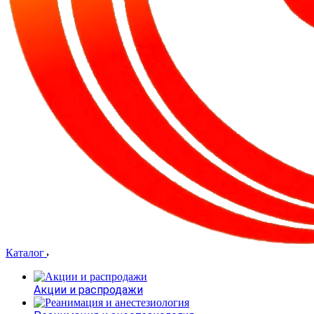
Каталог
Акции и распродажи