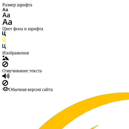
Размер шрифта
Цвет фона и шрифта
Изображения
Озвучивание текста
Обычная версия сайта