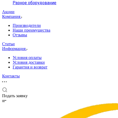
Разное оборудование
Акции
Компания
Производители
Наши преимущества
Отзывы
Статьи
Информация
Условия оплаты
Условия доставки
Гарантия и возврат
Контакты
Подать заявку