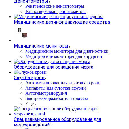
Денситометры
Рентгеновские денситометры
Ультразвуковые денситометры
Медицинские дезинфицирующие средства
Медицинские мониторы
Медицинские мониторы для диагностики
Медицинские мониторы для хирургии
Оборудование для оснащения морга
Служба крови
Автоматизированная заготовка крови
Аппараты для аутотрансфузии
Аутогемотрансфузия
Быстрозамораживатели плазмы
Еще
Специализированное оборудование для
медучреждений