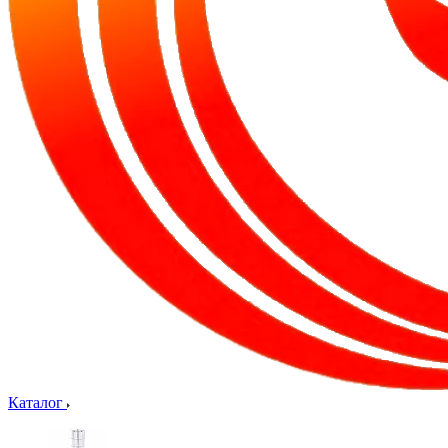
Каталог