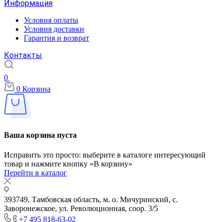
Информация
Условия оплаты
Условия доставки
Гарантия и возврат
Контакты
0
0
Корзина
Ваша корзина пуста
Исправить это просто: выберите в каталоге интересующий
товар и нажмите кнопку «В корзину»
Перейти в каталог
393749, Тамбовская область, м. о. Мичуринский, с.
Заворонежское, ул. Революционная, соор. 3/5
+7 495 818-63-02