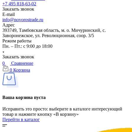
+7 495 818-63-02
Заказать звонок
E-mail
info@novorostrade.ru
Адрес
393749, Тамбовская область, м. о. Мичуринский, с.
Заворонежское, ул. Революционная, соор. 3/5
Режим работы
Пн. – Пт.: с 9:00 до 18:00
Заказать звонок
0
Сравнение
0
Корзина
Ваша корзина пуста
Исправить это просто: выберите в каталоге интересующий
товар и нажмите кнопку «В корзину»
Перейти в каталог