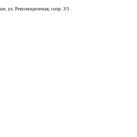
ое, ул. Революционная, соор. 3/5