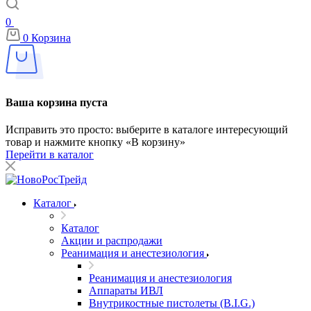
0
0
Корзина
Ваша корзина пуста
Исправить это просто: выберите в каталоге интересующий
товар и нажмите кнопку «В корзину»
Перейти в каталог
Каталог
Каталог
Акции и распродажи
Реанимация и анестезиология
Реанимация и анестезиология
Аппараты ИВЛ
Внутрикостные пистолеты (B.I.G.)