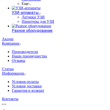
Еще
УЗИ-аппараты
Датчики УЗИ
Принтеры для УЗИ
Разное оборудование
Акции
Компания
Производители
Наши преимущества
Отзывы
Статьи
Информация
Условия оплаты
Условия доставки
Гарантия и возврат
Контакты