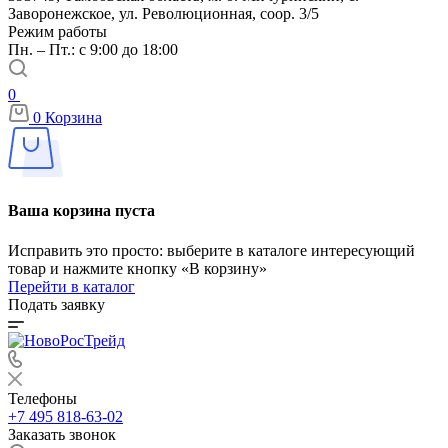
Заворонежское, ул. Революционная, соор. 3/5
Режим работы
Пн. – Пт.: с 9:00 до 18:00
0
0
Корзина
Ваша корзина пуста
Исправить это просто: выберите в каталоге интересующий
товар и нажмите кнопку «В корзину»
Перейти в каталог
Подать заявку
Телефоны
+7 495 818-63-02
Заказать звонок