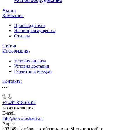
Разное оборудование
Акции
Компания
Производители
Наши преимущества
Отзывы
Статьи
Информация
Условия оплаты
Условия доставки
Гарантия и возврат
Контакты
+7 495 818-63-02
Заказать звонок
E-mail
info@novorostrade.ru
Адрес
393749, Тамбовская область, м. о. Мичуринский, с.