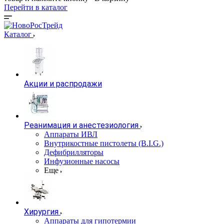
Перейти в каталог
Каталог
Акции и распродажи
Реанимация и анестезиология
Аппараты ИВЛ
Внутрикостные пистолеты (B.I.G.)
Дефибрилляторы
Инфузионные насосы
Еще
Хирургия
Аппараты для гипотермии