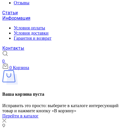
Отзывы
Статьи
Информация
Условия оплаты
Условия доставки
Гарантия и возврат
Контакты
0
0
Корзина
Ваша корзина пуста
Исправить это просто: выберите в каталоге интересующий
товар и нажмите кнопку «В корзину»
Перейти в каталог