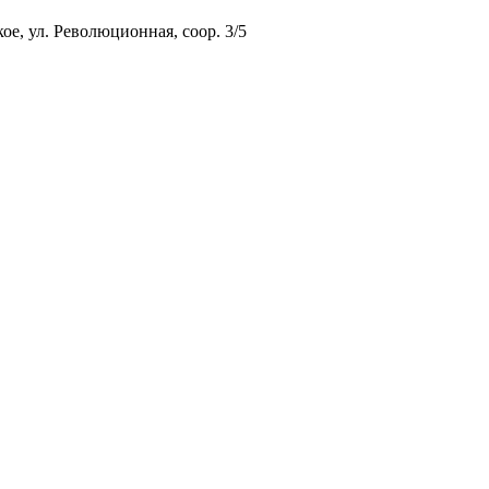
ое, ул. Революционная, соор. 3/5