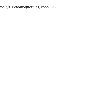
ое, ул. Революционная, соор. 3/5