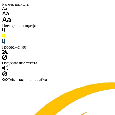
Размер шрифта
Цвет фона и шрифта
Изображения
Озвучивание текста
Обычная версия сайта