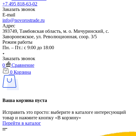
+7 495 818-63-02
Заказать звонок
E-mail
info@novorostrade.ru
Адрес
393749, Тамбовская область, м. о. Мичуринский, с.
Заворонежское, ул. Революционная, соор. 3/5
Режим работы
Пн. – Пт.: с 9:00 до 18:00
Заказать звонок
0
Сравнение
0
Корзина
Ваша корзина пуста
Исправить это просто: выберите в каталоге интересующий
товар и нажмите кнопку «В корзину»
Перейти в каталог