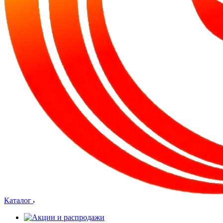
Каталог