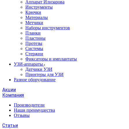
Аппарат Илизарова
Инструменты
Крючки
Материалы
Метчики
Наборы инструментов
Планки
Пластины
Протезы
Системы
Стержни
Фиксаторы и имплантаты
УЗИ-аппараты
Датчики УЗИ
Принтеры для УЗИ
Разное оборудование
Акции
Компания
Производители
Наши преимущества
Отзывы
Статьи