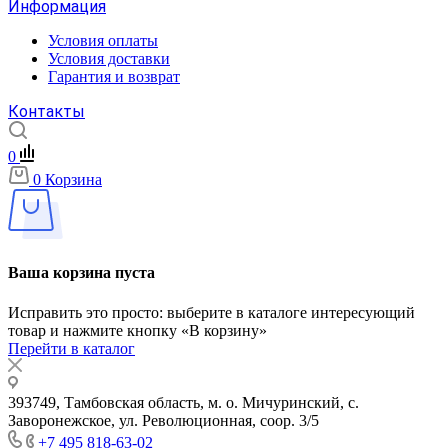
Информация
Условия оплаты
Условия доставки
Гарантия и возврат
Контакты
0
0
Корзина
Ваша корзина пуста
Исправить это просто: выберите в каталоге интересующий
товар и нажмите кнопку «В корзину»
Перейти в каталог
393749, Тамбовская область, м. о. Мичуринский, с.
Заворонежское, ул. Революционная, соор. 3/5
+7 495 818-63-02