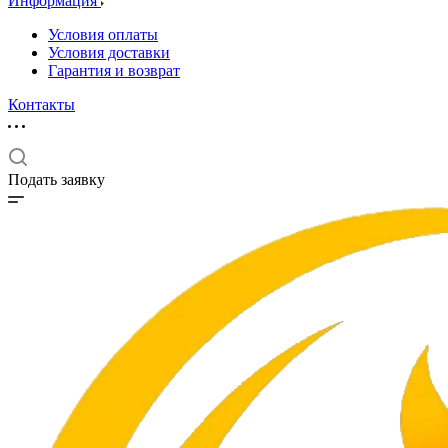
Информация
Условия оплаты
Условия доставки
Гарантия и возврат
Контакты
Подать заявку