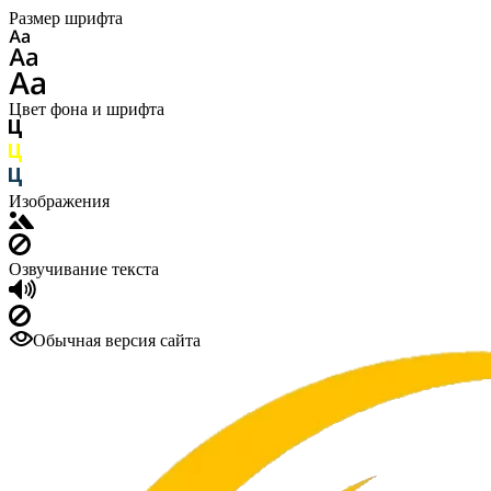
Размер шрифта
Цвет фона и шрифта
Изображения
Озвучивание текста
Обычная версия сайта