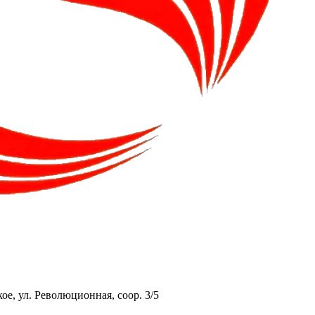
ое, ул. Революционная, соор. 3/5