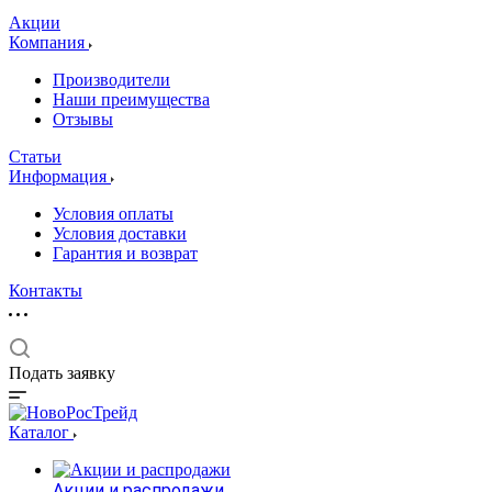
Акции
Компания
Производители
Наши преимущества
Отзывы
Статьи
Информация
Условия оплаты
Условия доставки
Гарантия и возврат
Контакты
Подать заявку
Каталог
Акции и распродажи