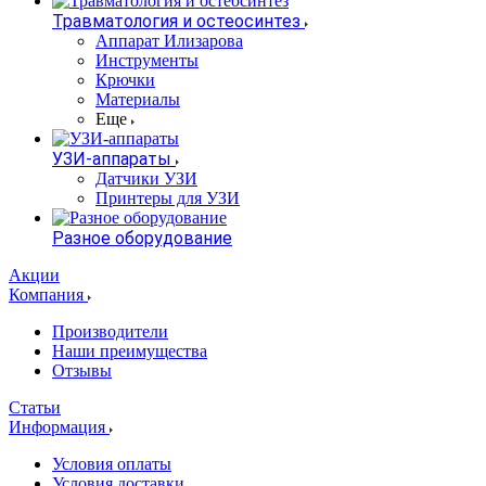
Травматология и остеосинтез
Аппарат Илизарова
Инструменты
Крючки
Материалы
Еще
УЗИ-аппараты
Датчики УЗИ
Принтеры для УЗИ
Разное оборудование
Акции
Компания
Производители
Наши преимущества
Отзывы
Статьи
Информация
Условия оплаты
Условия доставки