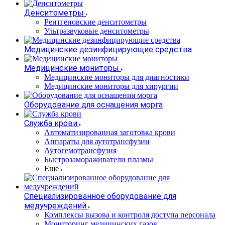
Денситометры
Рентгеновские денситометры
Ультразвуковые денситометры
Медицинские дезинфицирующие средства
Медицинские мониторы
Медицинские мониторы для диагностики
Медицинские мониторы для хирургии
Оборудование для оснащения морга
Служба крови
Автоматизированная заготовка крови
Аппараты для аутотрансфузии
Аутогемотрансфузия
Быстрозамораживатели плазмы
Еще
Специализированное оборудование для
медучреждений
Комплексы вызова и контроля доступа персонала
Мониторинг медицинских газов