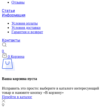
Отзывы
Статьи
Информация
Условия оплаты
Условия доставки
Гарантия и возврат
Контакты
0
0
Корзина
Ваша корзина пуста
Исправить это просто: выберите в каталоге интересующий
товар и нажмите кнопку «В корзину»
Перейти в каталог