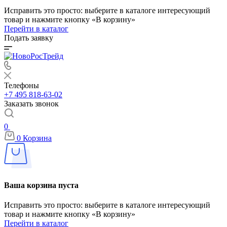
Исправить это просто: выберите в каталоге интересующий
товар и нажмите кнопку «В корзину»
Перейти в каталог
Подать заявку
Телефоны
+7 495 818-63-02
Заказать звонок
0
0
Корзина
Ваша корзина пуста
Исправить это просто: выберите в каталоге интересующий
товар и нажмите кнопку «В корзину»
Перейти в каталог