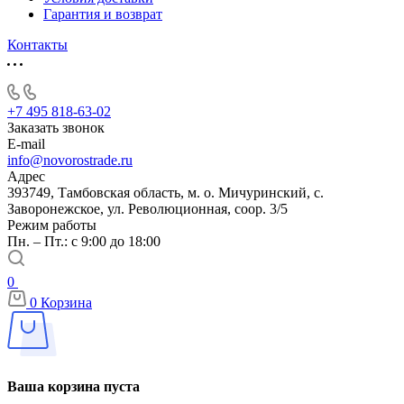
Гарантия и возврат
Контакты
+7 495 818-63-02
Заказать звонок
E-mail
info@novorostrade.ru
Адрес
393749, Тамбовская область, м. о. Мичуринский, с.
Заворонежское, ул. Революционная, соор. 3/5
Режим работы
Пн. – Пт.: с 9:00 до 18:00
0
0
Корзина
Ваша корзина пуста