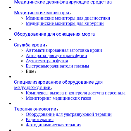
Медицинские дезинфицирующие средства
Медицинские мониторы
Медицинские мониторы для диагностики
Медицинские мониторы для хирургии
Оборудование для оснащения морга
Служба крови
Автоматизированная заготовка крови
Аппараты для аутотрансфузии
Аутогемотрансфузия
Быстрозамораживатели плазмы
Еще
Специализированное оборудование для
медучреждений
Комплексы вызова и контроля доступа персонала
Мониторинг медицинских газов
Терапия онкологии
Оборудование для ультразвуковой терапии
Радиотерапия
Фотодинамическая терапия