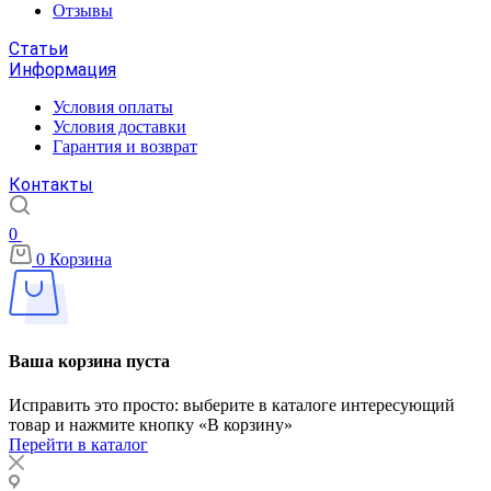
Отзывы
Статьи
Информация
Условия оплаты
Условия доставки
Гарантия и возврат
Контакты
0
0
Корзина
Ваша корзина пуста
Исправить это просто: выберите в каталоге интересующий
товар и нажмите кнопку «В корзину»
Перейти в каталог