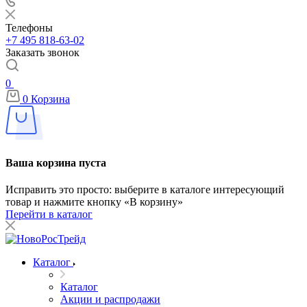
Телефоны
+7 495 818-63-02
Заказать звонок
0
0
Корзина
Ваша корзина пуста
Исправить это просто: выберите в каталоге интересующий
товар и нажмите кнопку «В корзину»
Перейти в каталог
Каталог
Каталог
Акции и распродажи