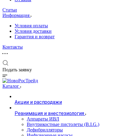
Статьи
Информация
Условия оплаты
Условия доставки
Гарантия и возврат
Контакты
Подать заявку
Каталог
Акции и распродажи
Реанимация и анестезиология
Аппараты ИВЛ
Внутрикостные пистолеты (B.I.G.)
Дефибрилляторы
Инфузионные насосы