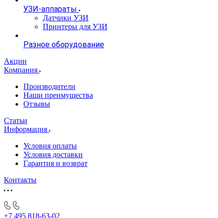
УЗИ-аппараты
Датчики УЗИ
Принтеры для УЗИ
Разное оборудование
Акции
Компания
Производители
Наши преимущества
Отзывы
Статьи
Информация
Условия оплаты
Условия доставки
Гарантия и возврат
Контакты
+7 495 818-63-02