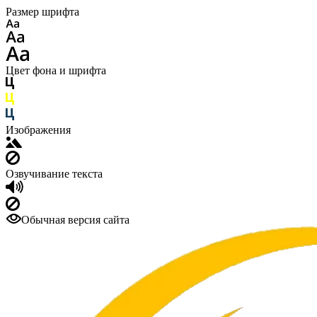
Размер шрифта
Цвет фона и шрифта
Изображения
Озвучивание текста
Обычная версия сайта