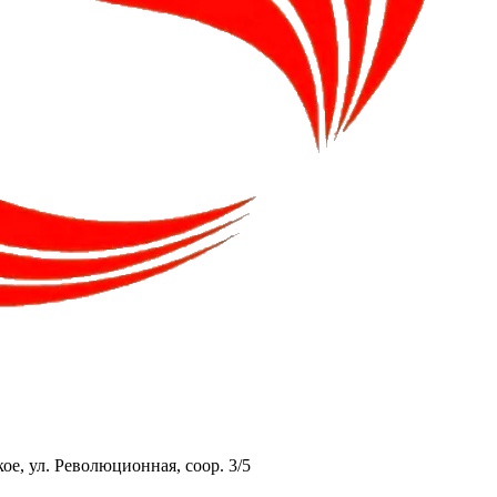
ое, ул. Революционная, соор. 3/5