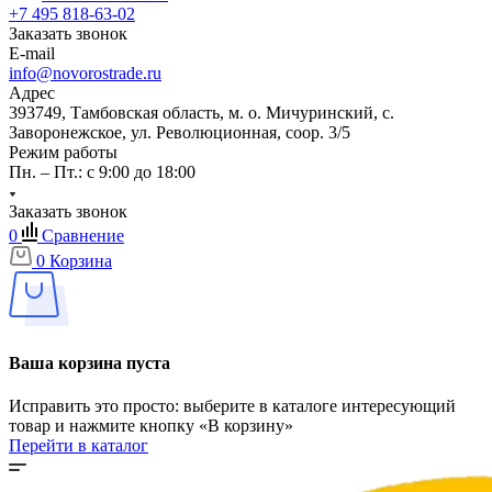
+7 495 818-63-02
Заказать звонок
E-mail
info@novorostrade.ru
Адрес
393749, Тамбовская область, м. о. Мичуринский, с.
Заворонежское, ул. Революционная, соор. 3/5
Режим работы
Пн. – Пт.: с 9:00 до 18:00
Заказать звонок
0
Сравнение
0
Корзина
Ваша корзина пуста
Исправить это просто: выберите в каталоге интересующий
товар и нажмите кнопку «В корзину»
Перейти в каталог