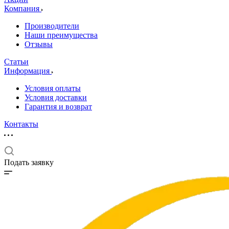
Компания
Производители
Наши преимущества
Отзывы
Статьи
Информация
Условия оплаты
Условия доставки
Гарантия и возврат
Контакты
Подать заявку