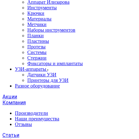
Аппарат Илизарова
Инструменты
Крючки
Материалы
Метчики
Наборы инструментов
Планки
Пластины
Протезы
Системы
Стержни
Фиксаторы и имплантаты
УЗИ-аппараты
Датчики УЗИ
Принтеры для УЗИ
Разное оборудование
Акции
Компания
Производители
Наши преимущества
Отзывы
Статьи