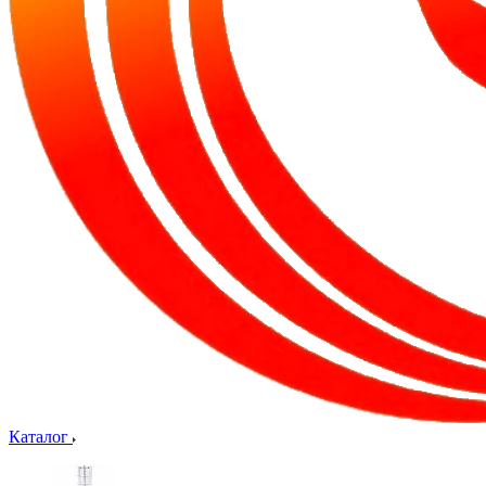
Каталог