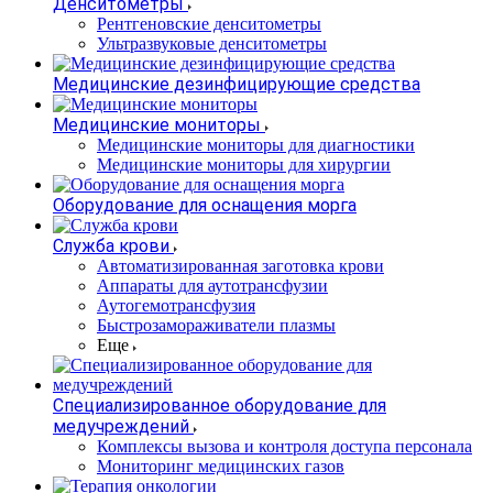
Денситометры
Рентгеновские денситометры
Ультразвуковые денситометры
Медицинские дезинфицирующие средства
Медицинские мониторы
Медицинские мониторы для диагностики
Медицинские мониторы для хирургии
Оборудование для оснащения морга
Служба крови
Автоматизированная заготовка крови
Аппараты для аутотрансфузии
Аутогемотрансфузия
Быстрозамораживатели плазмы
Еще
Специализированное оборудование для
медучреждений
Комплексы вызова и контроля доступа персонала
Мониторинг медицинских газов