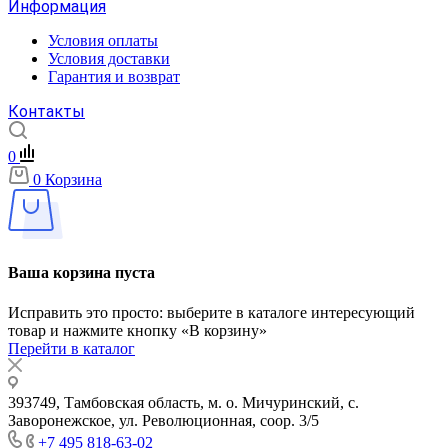
Информация
Условия оплаты
Условия доставки
Гарантия и возврат
Контакты
0
0
Корзина
Ваша корзина пуста
Исправить это просто: выберите в каталоге интересующий
товар и нажмите кнопку «В корзину»
Перейти в каталог
393749, Тамбовская область, м. о. Мичуринский, с.
Заворонежское, ул. Революционная, соор. 3/5
+7 495 818-63-02