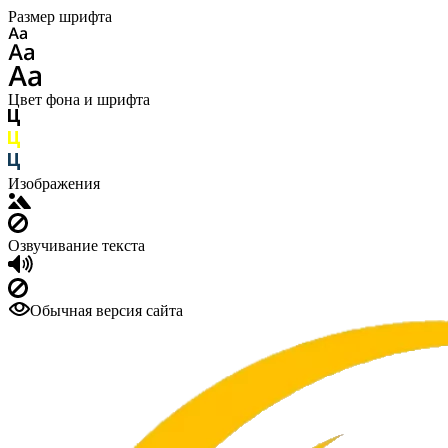
Размер шрифта
Цвет фона и шрифта
Изображения
Озвучивание текста
Обычная версия сайта