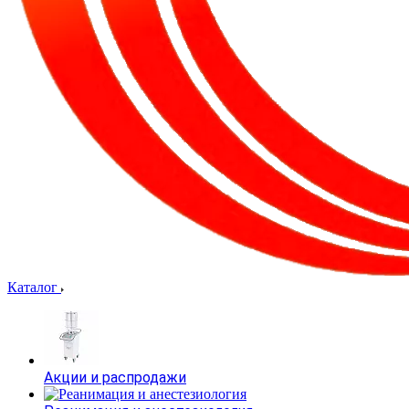
Каталог
Акции и распродажи