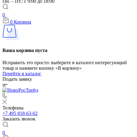
Пн. – Пт.: с 9:00 до 18:00
0
0
Корзина
Ваша корзина пуста
Исправить это просто: выберите в каталоге интересующий
товар и нажмите кнопку «В корзину»
Перейти в каталог
Подать заявку
Телефоны
+7 495 818-63-02
Заказать звонок
0