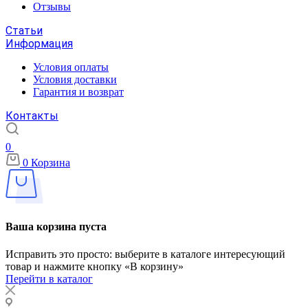
Отзывы
Статьи
Информация
Условия оплаты
Условия доставки
Гарантия и возврат
Контакты
0
0
Корзина
Ваша корзина пуста
Исправить это просто: выберите в каталоге интересующий
товар и нажмите кнопку «В корзину»
Перейти в каталог