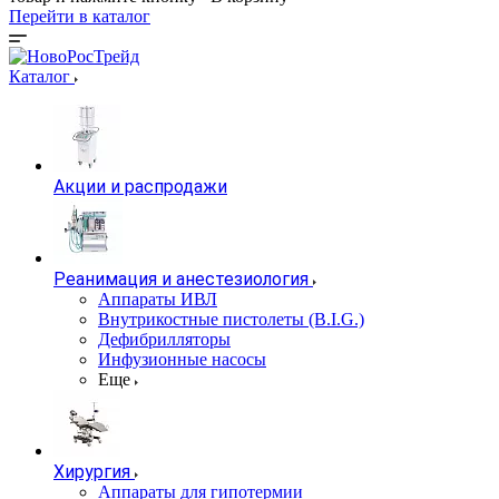
Перейти в каталог
Каталог
Акции и распродажи
Реанимация и анестезиология
Аппараты ИВЛ
Внутрикостные пистолеты (B.I.G.)
Дефибрилляторы
Инфузионные насосы
Еще
Хирургия
Аппараты для гипотермии