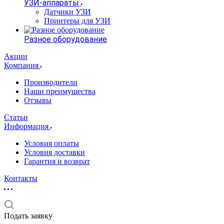
УЗИ-аппараты
Датчики УЗИ
Принтеры для УЗИ
Разное оборудование
Акции
Компания
Производители
Наши преимущества
Отзывы
Статьи
Информация
Условия оплаты
Условия доставки
Гарантия и возврат
Контакты
Подать заявку