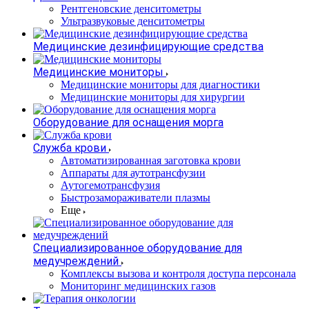
Рентгеновские денситометры
Ультразвуковые денситометры
Медицинские дезинфицирующие средства
Медицинские мониторы
Медицинские мониторы для диагностики
Медицинские мониторы для хирургии
Оборудование для оснащения морга
Служба крови
Автоматизированная заготовка крови
Аппараты для аутотрансфузии
Аутогемотрансфузия
Быстрозамораживатели плазмы
Еще
Специализированное оборудование для
медучреждений
Комплексы вызова и контроля доступа персонала
Мониторинг медицинских газов