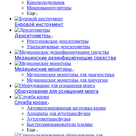
Криохолодильник
Микроманипуляторы
Еще
Буровой инструмент
Денситометры
Рентгеновские денситометры
Ультразвуковые денситометры
Медицинские дезинфицирующие средства
Медицинские мониторы
Медицинские мониторы для диагностики
Медицинские мониторы для хирургии
Оборудование для оснащения морга
Служба крови
Автоматизированная заготовка крови
Аппараты для аутотрансфузии
Аутогемотрансфузия
Быстрозамораживатели плазмы
Еще