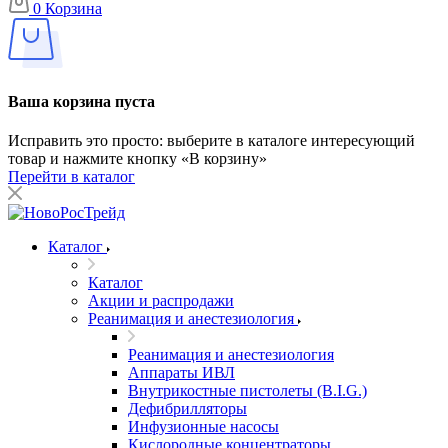
0
Корзина
Ваша корзина пуста
Исправить это просто: выберите в каталоге интересующий
товар и нажмите кнопку «В корзину»
Перейти в каталог
Каталог
Каталог
Акции и распродажи
Реанимация и анестезиология
Реанимация и анестезиология
Аппараты ИВЛ
Внутрикостные пистолеты (B.I.G.)
Дефибрилляторы
Инфузионные насосы
Кислородные концентраторы