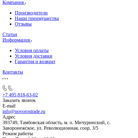
Компания
Производители
Наши преимущества
Отзывы
Статьи
Информация
Условия оплаты
Условия доставки
Гарантия и возврат
Контакты
+7 495 818-63-02
Заказать звонок
E-mail
info@novorostrade.ru
Адрес
393749, Тамбовская область, м. о. Мичуринский, с.
Заворонежское, ул. Революционная, соор. 3/5
Режим работы