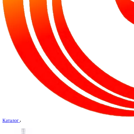
Каталог