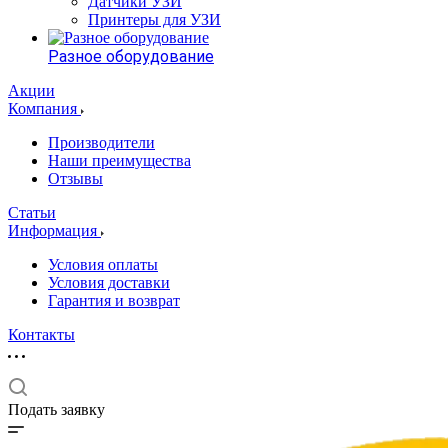
Датчики УЗИ
Принтеры для УЗИ
Разное оборудование
Акции
Компания
Производители
Наши преимущества
Отзывы
Статьи
Информация
Условия оплаты
Условия доставки
Гарантия и возврат
Контакты
Подать заявку