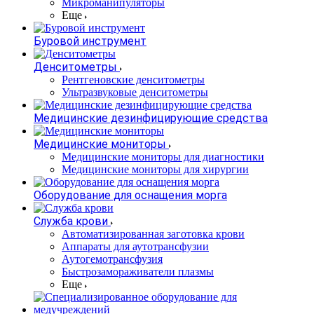
Микроманипуляторы
Еще
Буровой инструмент
Денситометры
Рентгеновские денситометры
Ультразвуковые денситометры
Медицинские дезинфицирующие средства
Медицинские мониторы
Медицинские мониторы для диагностики
Медицинские мониторы для хирургии
Оборудование для оснащения морга
Служба крови
Автоматизированная заготовка крови
Аппараты для аутотрансфузии
Аутогемотрансфузия
Быстрозамораживатели плазмы
Еще