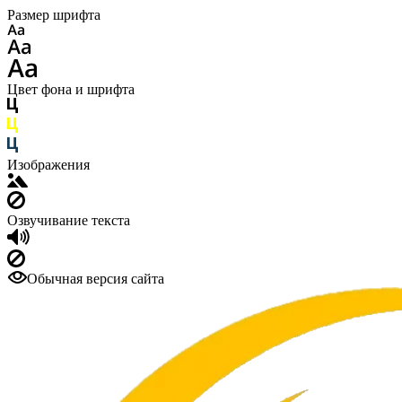
Размер шрифта
Цвет фона и шрифта
Изображения
Озвучивание текста
Обычная версия сайта