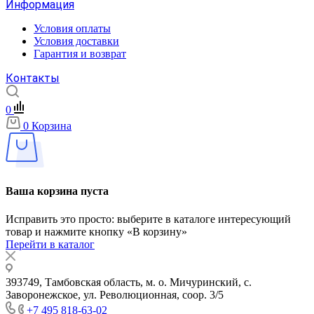
Информация
Условия оплаты
Условия доставки
Гарантия и возврат
Контакты
0
0
Корзина
Ваша корзина пуста
Исправить это просто: выберите в каталоге интересующий
товар и нажмите кнопку «В корзину»
Перейти в каталог
393749, Тамбовская область, м. о. Мичуринский, с.
Заворонежское, ул. Революционная, соор. 3/5
+7 495 818-63-02