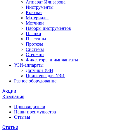
Аппарат Илизарова
Инструменты
Крючки
Материалы
Метчики
Наборы инструментов
Планки
Пластины
Протезы
Системы
Стержни
Фиксаторы и имплантаты
УЗИ-аппараты
Датчики УЗИ
Принтеры для УЗИ
Разное оборудование
Акции
Компания
Производители
Наши преимущества
Отзывы
Статьи