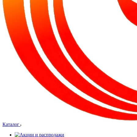
Каталог