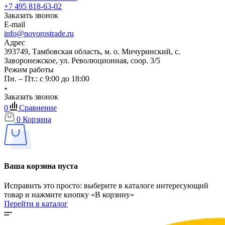
+7 495 818-63-02
Заказать звонок
E-mail
info@novorostrade.ru
Адрес
393749, Тамбовская область, м. о. Мичуринский, с.
Заворонежское, ул. Революционная, соор. 3/5
Режим работы
Пн. – Пт.: с 9:00 до 18:00
Заказать звонок
0
Сравнение
0
Корзина
Ваша корзина пуста
Исправить это просто: выберите в каталоге интересующий
товар и нажмите кнопку «В корзину»
Перейти в каталог