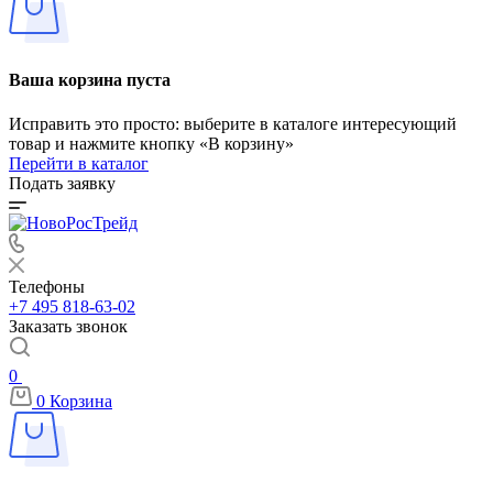
Ваша корзина пуста
Исправить это просто: выберите в каталоге интересующий
товар и нажмите кнопку «В корзину»
Перейти в каталог
Подать заявку
Телефоны
+7 495 818-63-02
Заказать звонок
0
0
Корзина