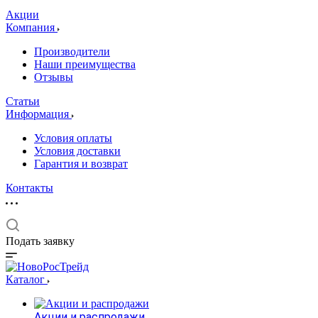
Акции
Компания
Производители
Наши преимущества
Отзывы
Статьи
Информация
Условия оплаты
Условия доставки
Гарантия и возврат
Контакты
Подать заявку
Каталог
Акции и распродажи