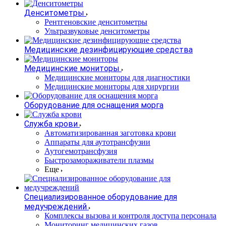
Денситометры
Рентгеновские денситометры
Ультразвуковые денситометры
Медицинские дезинфицирующие средства
Медицинские мониторы
Медицинские мониторы для диагностики
Медицинские мониторы для хирургии
Оборудование для оснащения морга
Служба крови
Автоматизированная заготовка крови
Аппараты для аутотрансфузии
Аутогемотрансфузия
Быстрозамораживатели плазмы
Еще
Специализированное оборудование для
медучреждений
Комплексы вызова и контроля доступа персонала
Мониторинг медицинских газов