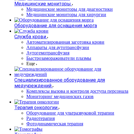
Медицинские мониторы
Медицинские мониторы для диагностики
Медицинские мониторы для хирургии
Оборудование для оснащения морга
Служба крови
Автоматизированная заготовка крови
Аппараты для аутотрансфузии
Аутогемотрансфузия
Быстрозамораживатели плазмы
Еще
Специализированное оборудование для
медучреждений
Комплексы вызова и контроля доступа персонала
Мониторинг медицинских газов
Терапия онкологии
Оборудование для ультразвуковой терапии
Радиотерапия
Фотодинамическая терапия