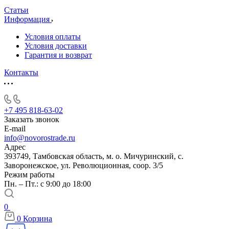
Статьи
Информация
Условия оплаты
Условия доставки
Гарантия и возврат
Контакты
+7 495 818-63-02
Заказать звонок
E-mail
info@novorostrade.ru
Адрес
393749, Тамбовская область, м. о. Мичуринский, с.
Заворонежское, ул. Революционная, соор. 3/5
Режим работы
Пн. – Пт.: с 9:00 до 18:00
0
0
Корзина