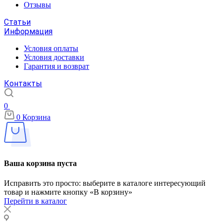
Отзывы
Статьи
Информация
Условия оплаты
Условия доставки
Гарантия и возврат
Контакты
0
0
Корзина
Ваша корзина пуста
Исправить это просто: выберите в каталоге интересующий
товар и нажмите кнопку «В корзину»
Перейти в каталог