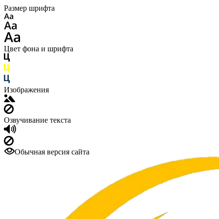
Размер шрифта
Цвет фона и шрифта
Изображения
Озвучивание текста
Обычная версия сайта