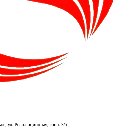
ое, ул. Революционная, соор. 3/5