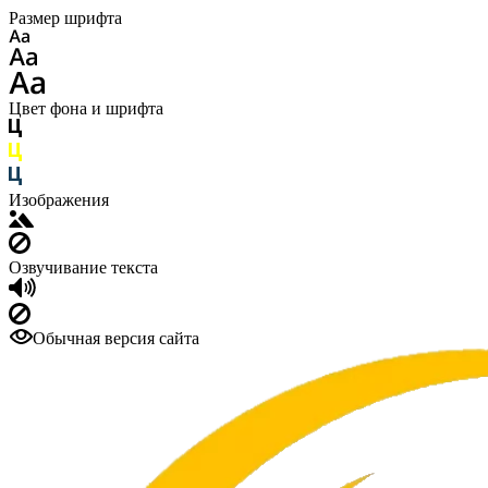
Размер шрифта
Цвет фона и шрифта
Изображения
Озвучивание текста
Обычная версия сайта