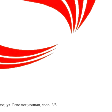
ое, ул. Революционная, соор. 3/5