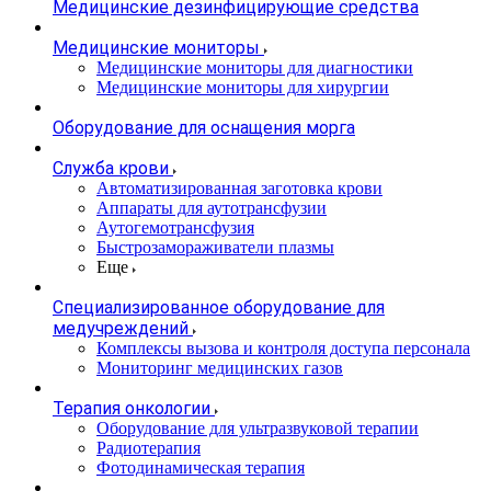
Медицинские дезинфицирующие средства
Медицинские мониторы
Медицинские мониторы для диагностики
Медицинские мониторы для хирургии
Оборудование для оснащения морга
Служба крови
Автоматизированная заготовка крови
Аппараты для аутотрансфузии
Аутогемотрансфузия
Быстрозамораживатели плазмы
Еще
Специализированное оборудование для
медучреждений
Комплексы вызова и контроля доступа персонала
Мониторинг медицинских газов
Терапия онкологии
Оборудование для ультразвуковой терапии
Радиотерапия
Фотодинамическая терапия