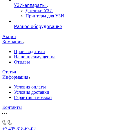
УЗИ-аппараты
Датчики УЗИ
Принтеры для УЗИ
Разное оборудование
Акции
Компания
Производители
Наши преимущества
Отзывы
Статьи
Информация
Условия оплаты
Условия доставки
Гарантия и возврат
Контакты
+7 495 818-63-02