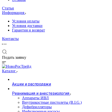
Статьи
Информация
Условия оплаты
Условия доставки
Гарантия и возврат
Контакты
Подать заявку
Каталог
Акции и распродажи
Реанимация и анестезиология
Аппараты ИВЛ
Внутрикостные пистолеты (B.I.G.)
Дефибрилляторы
Инфузионные насосы