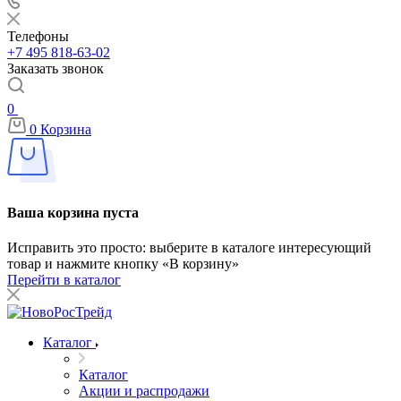
Телефоны
+7 495 818-63-02
Заказать звонок
0
0
Корзина
Ваша корзина пуста
Исправить это просто: выберите в каталоге интересующий
товар и нажмите кнопку «В корзину»
Перейти в каталог
Каталог
Каталог
Акции и распродажи