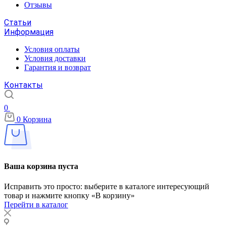
Отзывы
Статьи
Информация
Условия оплаты
Условия доставки
Гарантия и возврат
Контакты
0
0
Корзина
Ваша корзина пуста
Исправить это просто: выберите в каталоге интересующий
товар и нажмите кнопку «В корзину»
Перейти в каталог