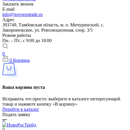
Заказать звонок
E-mail
info@novorostrade.ru
Адрес
393749, Тамбовская область, м. о. Мичуринский, с.
Заворонежское, ул. Революционная, соор. 3/5
Режим работы
Пн. – Пт.: с 9:00 до 18:00
0
0
Корзина
Ваша корзина пуста
Исправить это просто: выберите в каталоге интересующий
товар и нажмите кнопку «В корзину»
Перейти в каталог
Подать заявку