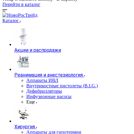
Перейти в каталог
Каталог
Акции и распродажи
Реанимация и анестезиология
Аппараты ИВЛ
Внутрикостные пистолеты (B.I.G.)
Дефибрилляторы
Инфузионные насосы
Еще
Хирургия
Аппараты для гипотермии