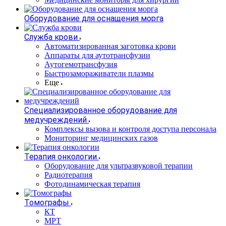
Оборудование для оснащения морга
Служба крови
Автоматизированная заготовка крови
Аппараты для аутотрансфузии
Аутогемотрансфузия
Быстрозамораживатели плазмы
Еще
Специализированное оборудование для
медучреждений
Комплексы вызова и контроля доступа персонала
Мониторинг медицинских газов
Терапия онкологии
Оборудование для ультразвуковой терапии
Радиотерапия
Фотодинамическая терапия
Томографы
КТ
МРТ