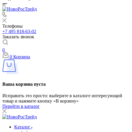
Телефоны
+7 495 818-63-02
Заказать звонок
0
0
Корзина
Ваша корзина пуста
Исправить это просто: выберите в каталоге интересующий
товар и нажмите кнопку «В корзину»
Перейти в каталог
Каталог