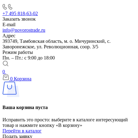
+7 495 818-63-02
Заказать звонок
E-mail
info@novorostrade.ru
Адрес
393749, Тамбовская область, м. о. Мичуринский, с.
Заворонежское, ул. Революционная, соор. 3/5
Режим работы
Пн. – Пт.: с 9:00 до 18:00
0
0
Корзина
Ваша корзина пуста
Исправить это просто: выберите в каталоге интересующий
товар и нажмите кнопку «В корзину»
Перейти в каталог
Подать заявку