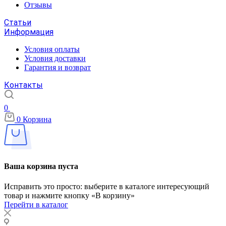
Отзывы
Статьи
Информация
Условия оплаты
Условия доставки
Гарантия и возврат
Контакты
0
0
Корзина
Ваша корзина пуста
Исправить это просто: выберите в каталоге интересующий
товар и нажмите кнопку «В корзину»
Перейти в каталог