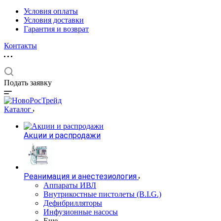
Условия оплаты
Условия доставки
Гарантия и возврат
Контакты
Подать заявку
Каталог
Акции и распродажи
Реанимация и анестезиология
Аппараты ИВЛ
Внутрикостные пистолеты (B.I.G.)
Дефибрилляторы
Инфузионные насосы
Еще