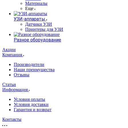
Материалы
Еще
УЗИ-аппараты
Датчики УЗИ
Принтеры для УЗИ
Разное оборудование
Акции
Компания
Производители
Наши преимущества
Отзывы
Статьи
Информация
Условия оплаты
Условия доставки
Гарантия и возврат
Контакты