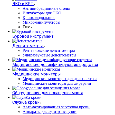
ЭКО и ВРТ
Антивибрационные столы
Инкубаторы для ЭКО
Криохолодильник
Микроманипуляторы
Еще
Буровой инструмент
Денситометры
Рентгеновские денситометры
Ультразвуковые денситометры
Медицинские дезинфицирующие средства
Медицинские мониторы
Медицинские мониторы для диагностики
Медицинские мониторы для хирургии
Оборудование для оснащения морга
Служба крови
Автоматизированная заготовка крови
Аппараты для аутотрансфузии