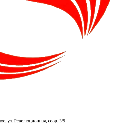
ое, ул. Революционная, соор. 3/5