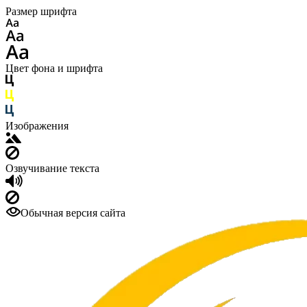
Размер шрифта
Цвет фона и шрифта
Изображения
Озвучивание текста
Обычная версия сайта