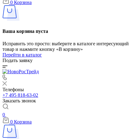
0
Корзина
Ваша корзина пуста
Исправить это просто: выберите в каталоге интересующий
товар и нажмите кнопку «В корзину»
Перейти в каталог
Подать заявку
Телефоны
+7 495 818-63-02
Заказать звонок
0
0
Корзина