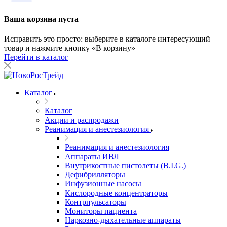
Ваша корзина пуста
Исправить это просто: выберите в каталоге интересующий
товар и нажмите кнопку «В корзину»
Перейти в каталог
Каталог
Каталог
Акции и распродажи
Реанимация и анестезиология
Реанимация и анестезиология
Аппараты ИВЛ
Внутрикостные пистолеты (B.I.G.)
Дефибрилляторы
Инфузионные насосы
Кислородные концентраторы
Контрпульсаторы
Мониторы пациента
Наркозно-дыхательные аппараты