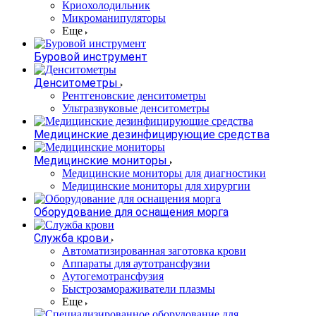
Криохолодильник
Микроманипуляторы
Еще
Буровой инструмент
Денситометры
Рентгеновские денситометры
Ультразвуковые денситометры
Медицинские дезинфицирующие средства
Медицинские мониторы
Медицинские мониторы для диагностики
Медицинские мониторы для хирургии
Оборудование для оснащения морга
Служба крови
Автоматизированная заготовка крови
Аппараты для аутотрансфузии
Аутогемотрансфузия
Быстрозамораживатели плазмы
Еще