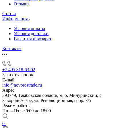
Отзывы
Статьи
Информация
Условия оплаты
Условия доставки
Гарантия и возврат
Контакты
+7 495 818-63-02
Заказать звонок
E-mail
info@novorostrade.ru
Адрес
393749, Тамбовская область, м. о. Мичуринский, с.
Заворонежское, ул. Революционная, соор. 3/5
Режим работы
Пн. – Пт.: с 9:00 до 18:00
0