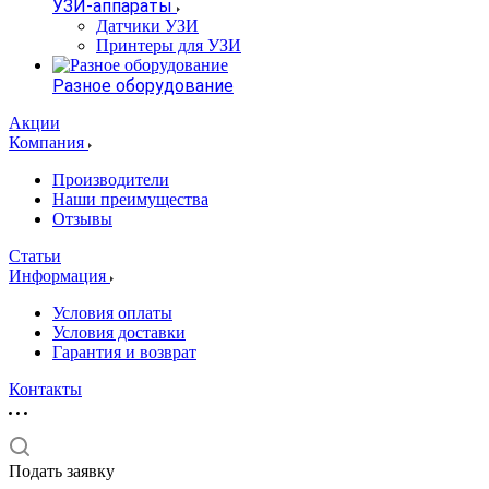
УЗИ-аппараты
Датчики УЗИ
Принтеры для УЗИ
Разное оборудование
Акции
Компания
Производители
Наши преимущества
Отзывы
Статьи
Информация
Условия оплаты
Условия доставки
Гарантия и возврат
Контакты
Подать заявку