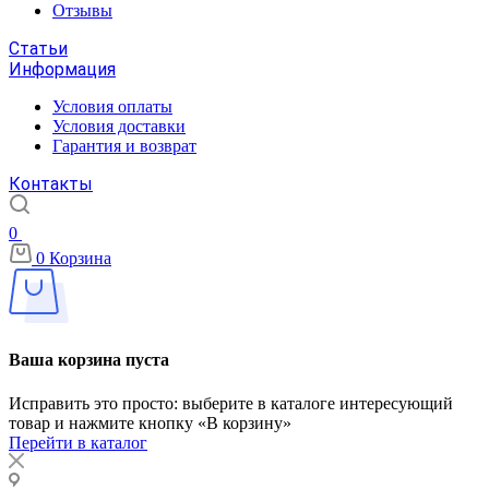
Отзывы
Статьи
Информация
Условия оплаты
Условия доставки
Гарантия и возврат
Контакты
0
0
Корзина
Ваша корзина пуста
Исправить это просто: выберите в каталоге интересующий
товар и нажмите кнопку «В корзину»
Перейти в каталог