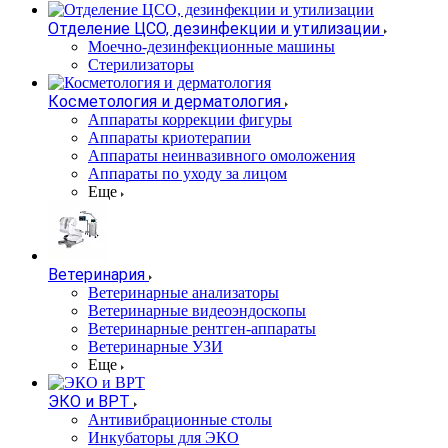
Отделение ЦСО, дезинфекции и утилизации
Моечно-дезинфекционные машины
Стерилизаторы
Косметология и дерматология
Аппараты коррекции фигуры
Аппараты криотерапии
Аппараты неинвазивного омоложения
Аппараты по уходу за лицом
Еще
Ветеринария
Ветеринарные анализаторы
Ветеринарные видеоэндоскопы
Ветеринарные рентген-аппараты
Ветеринарные УЗИ
Еще
ЭКО и ВРТ
Антивибрационные столы
Инкубаторы для ЭКО