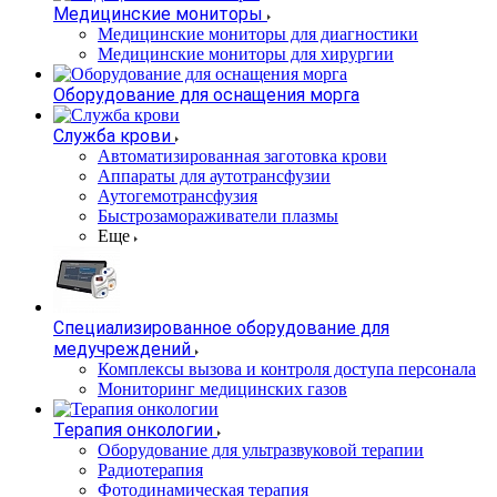
Медицинские мониторы
Медицинские мониторы для диагностики
Медицинские мониторы для хирургии
Оборудование для оснащения морга
Служба крови
Автоматизированная заготовка крови
Аппараты для аутотрансфузии
Аутогемотрансфузия
Быстрозамораживатели плазмы
Еще
Специализированное оборудование для
медучреждений
Комплексы вызова и контроля доступа персонала
Мониторинг медицинских газов
Терапия онкологии
Оборудование для ультразвуковой терапии
Радиотерапия
Фотодинамическая терапия