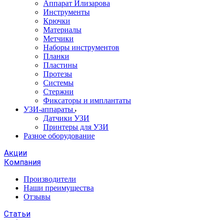
Аппарат Илизарова
Инструменты
Крючки
Материалы
Метчики
Наборы инструментов
Планки
Пластины
Протезы
Системы
Стержни
Фиксаторы и имплантаты
УЗИ-аппараты
Датчики УЗИ
Принтеры для УЗИ
Разное оборудование
Акции
Компания
Производители
Наши преимущества
Отзывы
Статьи