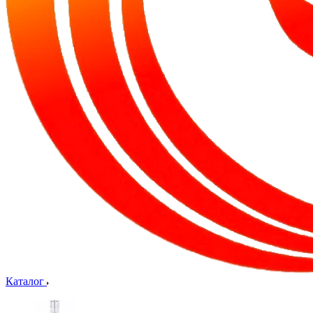
Каталог