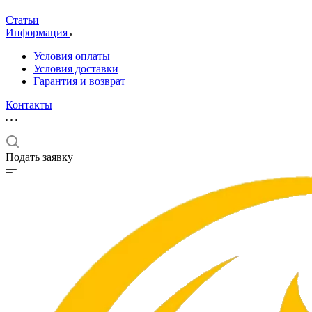
Статьи
Информация
Условия оплаты
Условия доставки
Гарантия и возврат
Контакты
Подать заявку