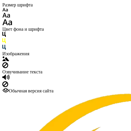
Размер шрифта
Цвет фона и шрифта
Изображения
Озвучивание текста
Обычная версия сайта