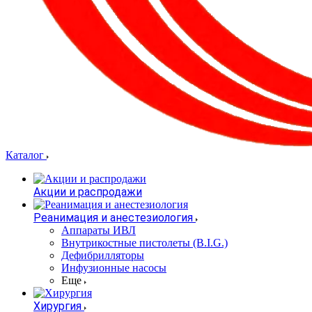
Каталог
Акции и распродажи
Реанимация и анестезиология
Аппараты ИВЛ
Внутрикостные пистолеты (B.I.G.)
Дефибрилляторы
Инфузионные насосы
Еще
Хирургия