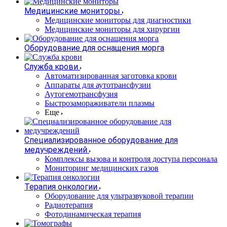
Медицинские мониторы
Медицинские мониторы для диагностики
Медицинские мониторы для хирургии
Оборудование для оснащения морга
Служба крови
Автоматизированная заготовка крови
Аппараты для аутотрансфузии
Аутогемотрансфузия
Быстрозамораживатели плазмы
Еще
Специализированное оборудование для
медучреждений
Комплексы вызова и контроля доступа персонала
Мониторинг медицинских газов
Терапия онкологии
Оборудование для ультразвуковой терапии
Радиотерапия
Фотодинамическая терапия