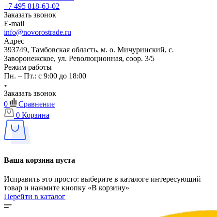
+7 495 818-63-02
Заказать звонок
E-mail
info@novorostrade.ru
Адрес
393749, Тамбовская область, м. о. Мичуринский, с.
Заворонежское, ул. Революционная, соор. 3/5
Режим работы
Пн. – Пт.: с 9:00 до 18:00
Заказать звонок
0
Сравнение
0
Корзина
Ваша корзина пуста
Исправить это просто: выберите в каталоге интересующий
товар и нажмите кнопку «В корзину»
Перейти в каталог