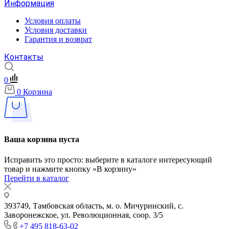
Информация
Условия оплаты
Условия доставки
Гарантия и возврат
Контакты
0
0
Корзина
Ваша корзина пуста
Исправить это просто: выберите в каталоге интересующий
товар и нажмите кнопку «В корзину»
Перейти в каталог
393749, Тамбовская область, м. о. Мичуринский, с.
Заворонежское, ул. Революционная, соор. 3/5
+7 495 818-63-02