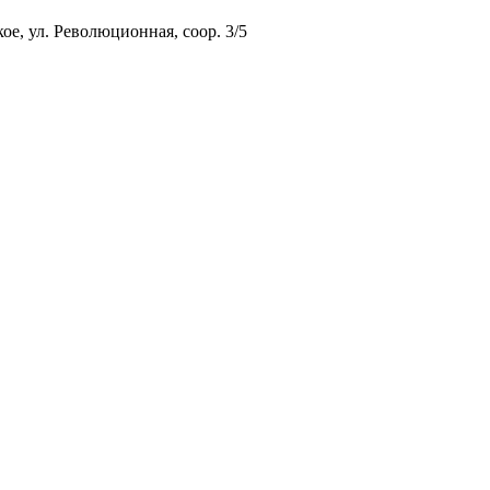
ое, ул. Революционная, соор. 3/5