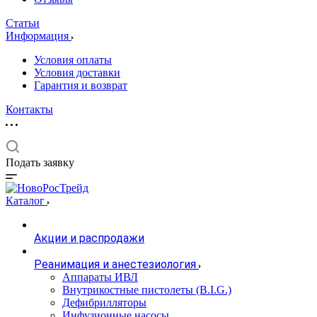
Статьи
Информация
Условия оплаты
Условия доставки
Гарантия и возврат
Контакты
Подать заявку
Каталог
Акции и распродажи
Реанимация и анестезиология
Аппараты ИВЛ
Внутрикостные пистолеты (B.I.G.)
Дефибрилляторы
Инфузионные насосы