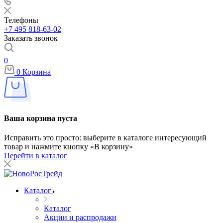
Телефоны
+7 495 818-63-02
Заказать звонок
0
0
Корзина
Ваша корзина пуста
Исправить это просто: выберите в каталоге интересующий
товар и нажмите кнопку «В корзину»
Перейти в каталог
Каталог
Каталог
Акции и распродажи