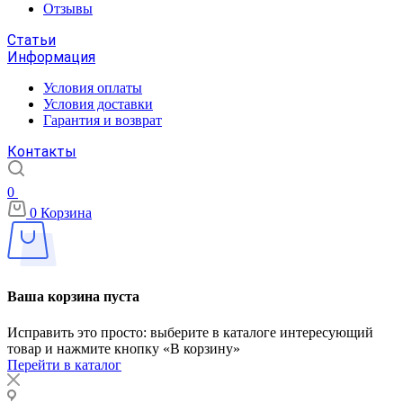
Отзывы
Статьи
Информация
Условия оплаты
Условия доставки
Гарантия и возврат
Контакты
0
0
Корзина
Ваша корзина пуста
Исправить это просто: выберите в каталоге интересующий
товар и нажмите кнопку «В корзину»
Перейти в каталог