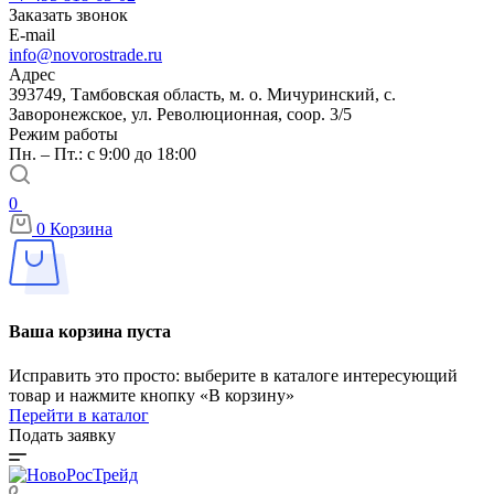
Заказать звонок
E-mail
info@novorostrade.ru
Адрес
393749, Тамбовская область, м. о. Мичуринский, с.
Заворонежское, ул. Революционная, соор. 3/5
Режим работы
Пн. – Пт.: с 9:00 до 18:00
0
0
Корзина
Ваша корзина пуста
Исправить это просто: выберите в каталоге интересующий
товар и нажмите кнопку «В корзину»
Перейти в каталог
Подать заявку