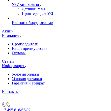
УЗИ-аппараты
Датчики УЗИ
Принтеры для УЗИ
Разное оборудование
Акции
Компания
Производители
Наши преимущества
Отзывы
Статьи
Информация
Условия оплаты
Условия доставки
Гарантия и возврат
Контакты
+7 495 818-63-02