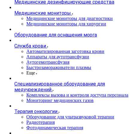
Медицинские дезинфицирующие средства
Медицинские мониторы
Медицинские мониторы для диагностики
Медицинские мониторы для хирургии
Оборудование для оснащения морга
Служба крови
Автоматизированная заготовка крови
Аппараты для аутотрансфузии
Аутогемотрансфузия
Быстрозамораживатели плазмы
Еще
Специализированное оборудование для
медучреждений
Комплексы вызова и контроля доступа персонала
Мониторинг медицинских газов
Терапия онкологии
Оборудование для ультразвуковой терапии
Радиотерапия
Фотодинамическая терапия