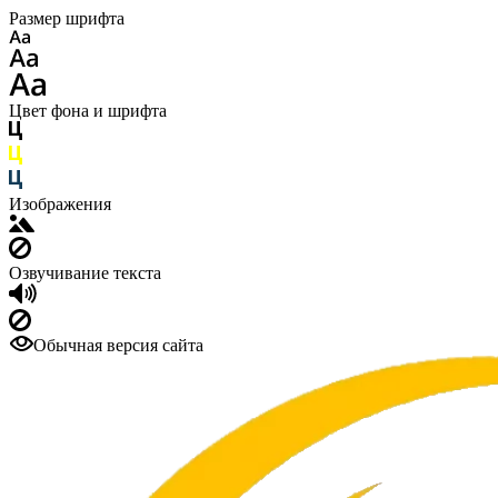
Размер шрифта
Цвет фона и шрифта
Изображения
Озвучивание текста
Обычная версия сайта