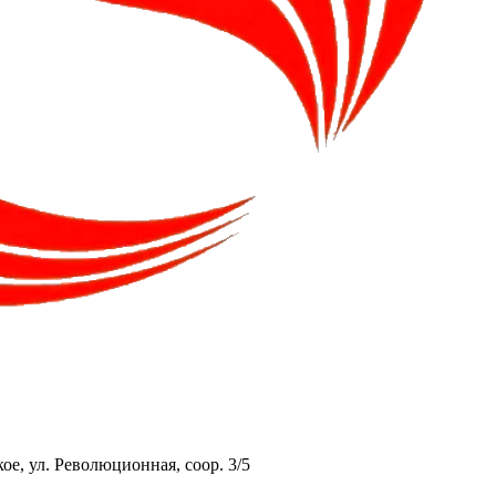
ое, ул. Революционная, соор. 3/5