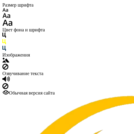
Размер шрифта
Цвет фона и шрифта
Изображения
Озвучивание текста
Обычная версия сайта