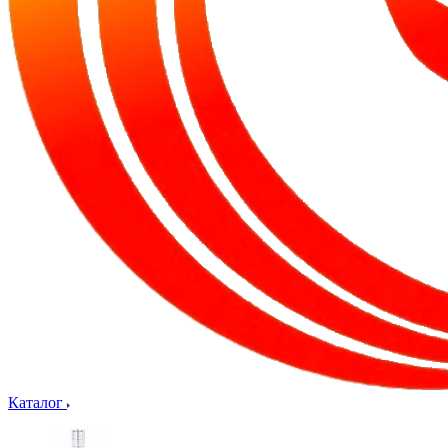
Каталог