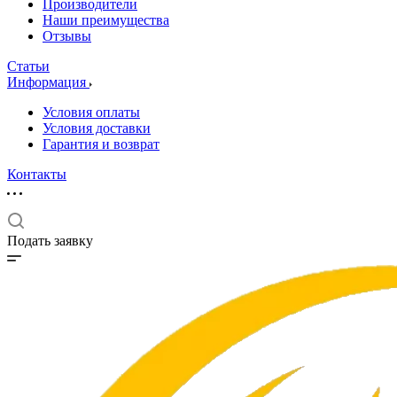
Производители
Наши преимущества
Отзывы
Статьи
Информация
Условия оплаты
Условия доставки
Гарантия и возврат
Контакты
Подать заявку