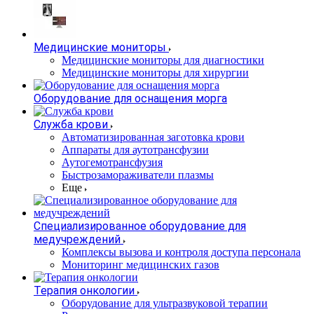
Медицинские мониторы
Медицинские мониторы для диагностики
Медицинские мониторы для хирургии
Оборудование для оснащения морга
Служба крови
Автоматизированная заготовка крови
Аппараты для аутотрансфузии
Аутогемотрансфузия
Быстрозамораживатели плазмы
Еще
Специализированное оборудование для
медучреждений
Комплексы вызова и контроля доступа персонала
Мониторинг медицинских газов
Терапия онкологии
Оборудование для ультразвуковой терапии