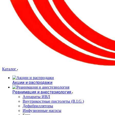
Каталог
Акции и распродажи
Реанимация и анестезиология
Аппараты ИВЛ
Внутрикостные пистолеты (B.I.G.)
Дефибрилляторы
Инфузионные насосы