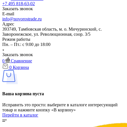
+7 495 818-63-02
Заказать звонок
E-mail
info@novorostrade.ru
Адрес
393749, Тамбовская область, м. о. Мичуринский, с.
Заворонежское, ул. Революционная, соор. 3/5
Режим работы
Пн. – Пт.: с 9:00 до 18:00
Заказать звонок
0
Сравнение
0
Корзина
Ваша корзина пуста
Исправить это просто: выберите в каталоге интересующий
товар и нажмите кнопку «В корзину»
Перейти в каталог