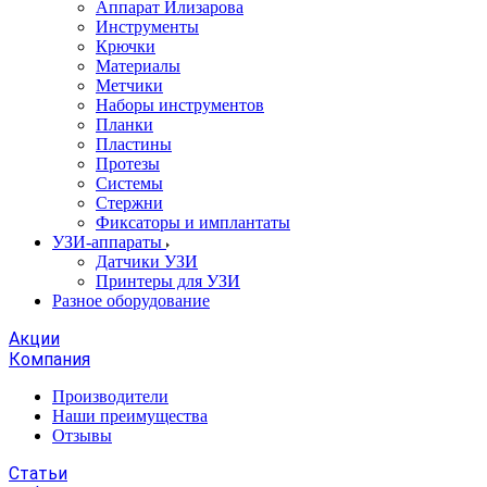
Аппарат Илизарова
Инструменты
Крючки
Материалы
Метчики
Наборы инструментов
Планки
Пластины
Протезы
Системы
Стержни
Фиксаторы и имплантаты
УЗИ-аппараты
Датчики УЗИ
Принтеры для УЗИ
Разное оборудование
Акции
Компания
Производители
Наши преимущества
Отзывы
Статьи