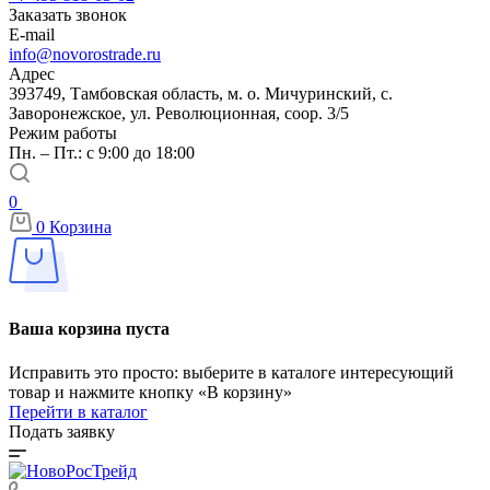
Заказать звонок
E-mail
info@novorostrade.ru
Адрес
393749, Тамбовская область, м. о. Мичуринский, с.
Заворонежское, ул. Революционная, соор. 3/5
Режим работы
Пн. – Пт.: с 9:00 до 18:00
0
0
Корзина
Ваша корзина пуста
Исправить это просто: выберите в каталоге интересующий
товар и нажмите кнопку «В корзину»
Перейти в каталог
Подать заявку