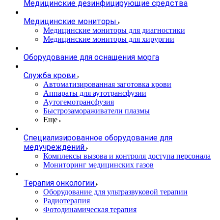
Медицинские дезинфицирующие средства
Медицинские мониторы
Медицинские мониторы для диагностики
Медицинские мониторы для хирургии
Оборудование для оснащения морга
Служба крови
Автоматизированная заготовка крови
Аппараты для аутотрансфузии
Аутогемотрансфузия
Быстрозамораживатели плазмы
Еще
Специализированное оборудование для
медучреждений
Комплексы вызова и контроля доступа персонала
Мониторинг медицинских газов
Терапия онкологии
Оборудование для ультразвуковой терапии
Радиотерапия
Фотодинамическая терапия