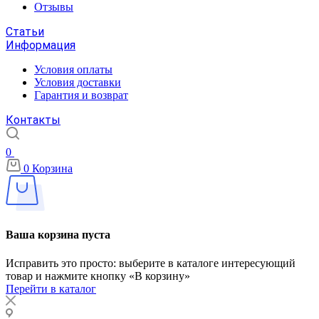
Отзывы
Статьи
Информация
Условия оплаты
Условия доставки
Гарантия и возврат
Контакты
0
0
Корзина
Ваша корзина пуста
Исправить это просто: выберите в каталоге интересующий
товар и нажмите кнопку «В корзину»
Перейти в каталог