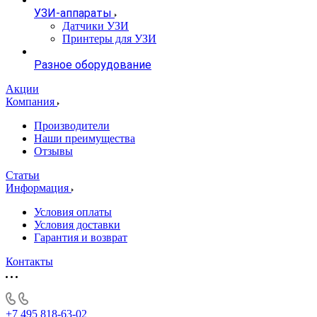
УЗИ-аппараты
Датчики УЗИ
Принтеры для УЗИ
Разное оборудование
Акции
Компания
Производители
Наши преимущества
Отзывы
Статьи
Информация
Условия оплаты
Условия доставки
Гарантия и возврат
Контакты
+7 495 818-63-02