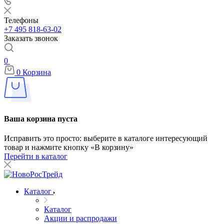
Телефоны
+7 495 818-63-02
Заказать звонок
0
0
Корзина
Ваша корзина пуста
Исправить это просто: выберите в каталоге интересующий
товар и нажмите кнопку «В корзину»
Перейти в каталог
Каталог
Каталог
Акции и распродажи