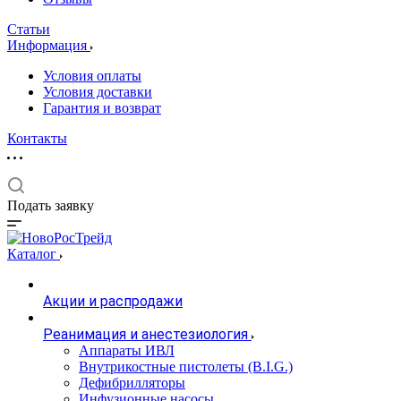
Статьи
Информация
Условия оплаты
Условия доставки
Гарантия и возврат
Контакты
Подать заявку
Каталог
Акции и распродажи
Реанимация и анестезиология
Аппараты ИВЛ
Внутрикостные пистолеты (B.I.G.)
Дефибрилляторы
Инфузионные насосы