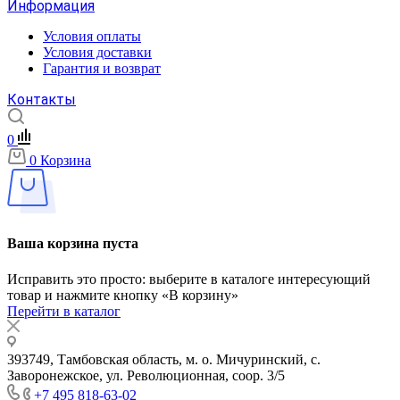
Информация
Условия оплаты
Условия доставки
Гарантия и возврат
Контакты
0
0
Корзина
Ваша корзина пуста
Исправить это просто: выберите в каталоге интересующий
товар и нажмите кнопку «В корзину»
Перейти в каталог
393749, Тамбовская область, м. о. Мичуринский, с.
Заворонежское, ул. Революционная, соор. 3/5
+7 495 818-63-02