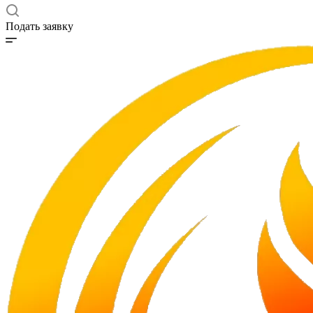
Подать заявку