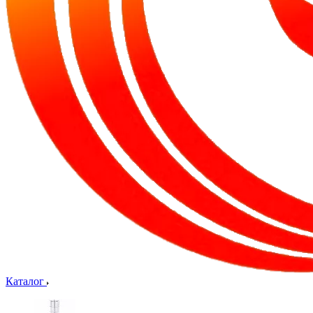
Каталог