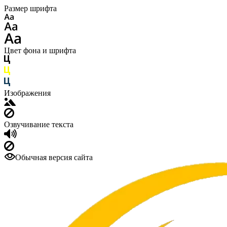
Размер шрифта
Цвет фона и шрифта
Изображения
Озвучивание текста
Обычная версия сайта