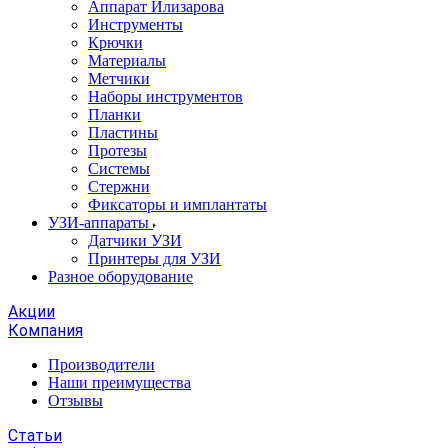
Аппарат Илизарова
Инструменты
Крючки
Материалы
Метчики
Наборы инструментов
Планки
Пластины
Протезы
Системы
Стержни
Фиксаторы и имплантаты
УЗИ-аппараты
Датчики УЗИ
Принтеры для УЗИ
Разное оборудование
Акции
Компания
Производители
Наши преимущества
Отзывы
Статьи