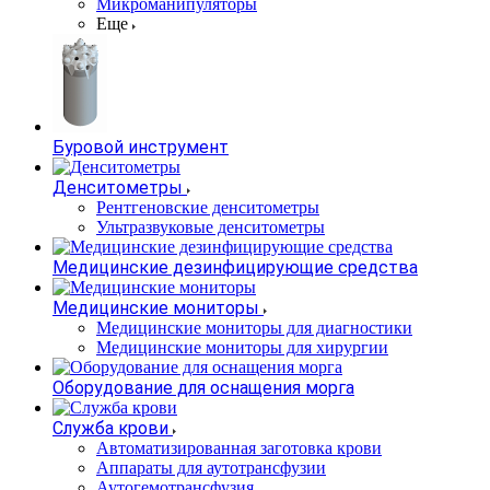
Микроманипуляторы
Еще
Буровой инструмент
Денситометры
Рентгеновские денситометры
Ультразвуковые денситометры
Медицинские дезинфицирующие средства
Медицинские мониторы
Медицинские мониторы для диагностики
Медицинские мониторы для хирургии
Оборудование для оснащения морга
Служба крови
Автоматизированная заготовка крови
Аппараты для аутотрансфузии
Аутогемотрансфузия