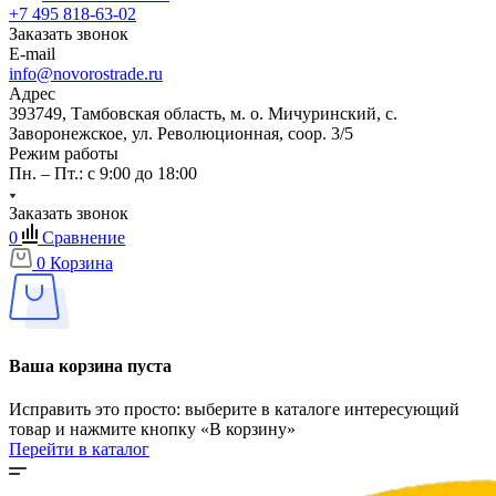
+7 495 818-63-02
Заказать звонок
E-mail
info@novorostrade.ru
Адрес
393749, Тамбовская область, м. о. Мичуринский, с.
Заворонежское, ул. Революционная, соор. 3/5
Режим работы
Пн. – Пт.: с 9:00 до 18:00
Заказать звонок
0
Сравнение
0
Корзина
Ваша корзина пуста
Исправить это просто: выберите в каталоге интересующий
товар и нажмите кнопку «В корзину»
Перейти в каталог