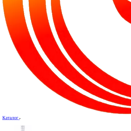
Каталог