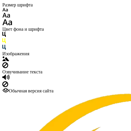
Размер шрифта
Цвет фона и шрифта
Изображения
Озвучивание текста
Обычная версия сайта