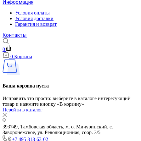
Информация
Условия оплаты
Условия доставки
Гарантия и возврат
Контакты
0
0
Корзина
Ваша корзина пуста
Исправить это просто: выберите в каталоге интересующий
товар и нажмите кнопку «В корзину»
Перейти в каталог
393749, Тамбовская область, м. о. Мичуринский, с.
Заворонежское, ул. Революционная, соор. 3/5
+7 495 818-63-02