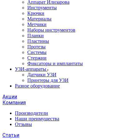
Аппарат Илизарова
Инструменты
Крючки
Материалы
Метчики
Наборы инструментов
Планки
Пластины
Протезы
Системы
Стержни
Фиксаторы и имплантаты
УЗИ-аппараты
Датчики УЗИ
Принтеры для УЗИ
Разное оборудование
Акции
Компания
Производители
Наши преимущества
Отзывы
Статьи