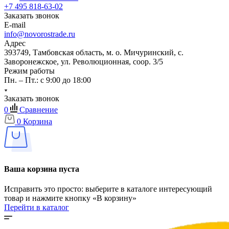
+7 495 818-63-02
Заказать звонок
E-mail
info@novorostrade.ru
Адрес
393749, Тамбовская область, м. о. Мичуринский, с.
Заворонежское, ул. Революционная, соор. 3/5
Режим работы
Пн. – Пт.: с 9:00 до 18:00
Заказать звонок
0
Сравнение
0
Корзина
Ваша корзина пуста
Исправить это просто: выберите в каталоге интересующий
товар и нажмите кнопку «В корзину»
Перейти в каталог