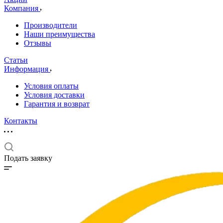
Компания
Производители
Наши преимущества
Отзывы
Статьи
Информация
Условия оплаты
Условия доставки
Гарантия и возврат
Контакты
Подать заявку