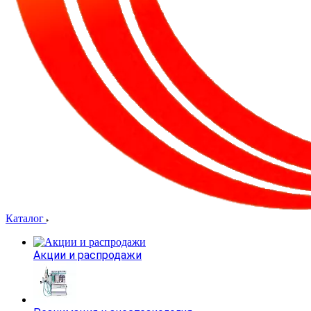
Каталог
Акции и распродажи