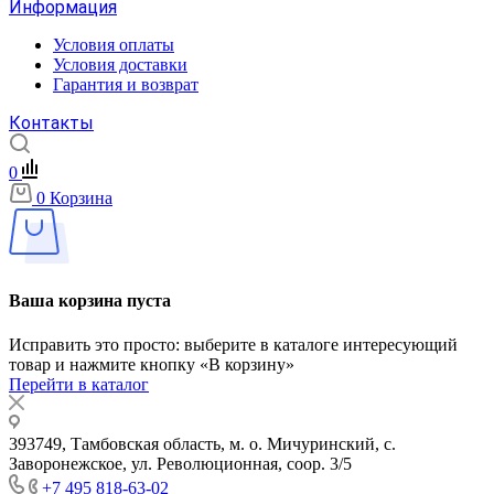
Информация
Условия оплаты
Условия доставки
Гарантия и возврат
Контакты
0
0
Корзина
Ваша корзина пуста
Исправить это просто: выберите в каталоге интересующий
товар и нажмите кнопку «В корзину»
Перейти в каталог
393749, Тамбовская область, м. о. Мичуринский, с.
Заворонежское, ул. Революционная, соор. 3/5
+7 495 818-63-02