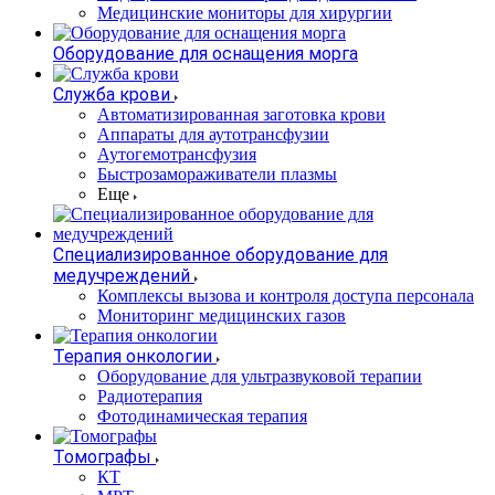
Медицинские мониторы для хирургии
Оборудование для оснащения морга
Служба крови
Автоматизированная заготовка крови
Аппараты для аутотрансфузии
Аутогемотрансфузия
Быстрозамораживатели плазмы
Еще
Специализированное оборудование для
медучреждений
Комплексы вызова и контроля доступа персонала
Мониторинг медицинских газов
Терапия онкологии
Оборудование для ультразвуковой терапии
Радиотерапия
Фотодинамическая терапия
Томографы
КТ