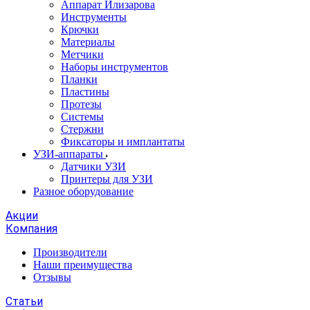
Аппарат Илизарова
Инструменты
Крючки
Материалы
Метчики
Наборы инструментов
Планки
Пластины
Протезы
Системы
Стержни
Фиксаторы и имплантаты
УЗИ-аппараты
Датчики УЗИ
Принтеры для УЗИ
Разное оборудование
Акции
Компания
Производители
Наши преимущества
Отзывы
Статьи