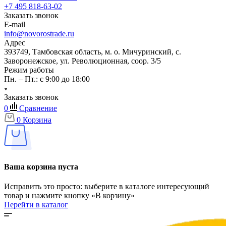
+7 495 818-63-02
Заказать звонок
E-mail
info@novorostrade.ru
Адрес
393749, Тамбовская область, м. о. Мичуринский, с.
Заворонежское, ул. Революционная, соор. 3/5
Режим работы
Пн. – Пт.: с 9:00 до 18:00
Заказать звонок
0
Сравнение
0
Корзина
Ваша корзина пуста
Исправить это просто: выберите в каталоге интересующий
товар и нажмите кнопку «В корзину»
Перейти в каталог