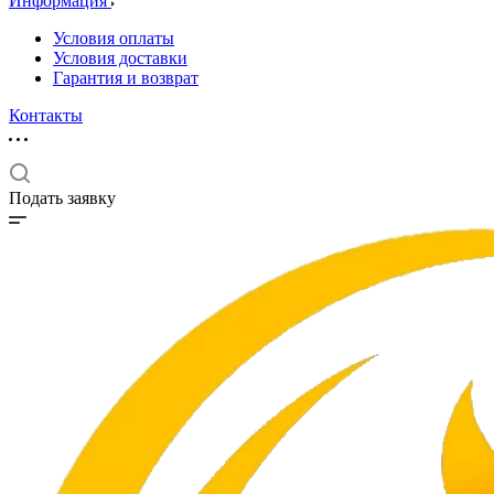
Информация
Условия оплаты
Условия доставки
Гарантия и возврат
Контакты
Подать заявку