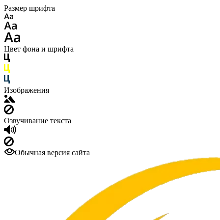
Размер шрифта
Цвет фона и шрифта
Изображения
Озвучивание текста
Обычная версия сайта