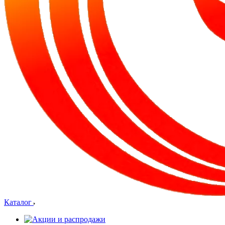
Каталог