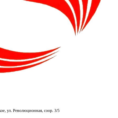
ое, ул. Революционная, соор. 3/5