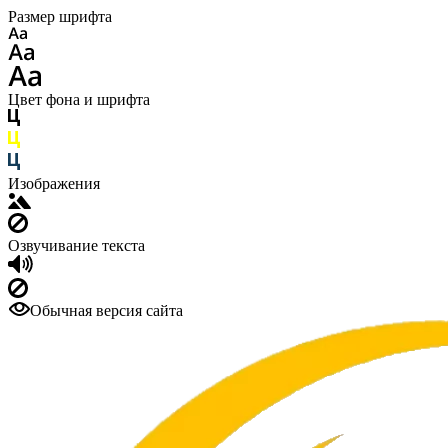
Размер шрифта
Цвет фона и шрифта
Изображения
Озвучивание текста
Обычная версия сайта