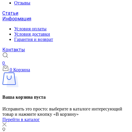
Отзывы
Статьи
Информация
Условия оплаты
Условия доставки
Гарантия и возврат
Контакты
0
0
Корзина
Ваша корзина пуста
Исправить это просто: выберите в каталоге интересующий
товар и нажмите кнопку «В корзину»
Перейти в каталог