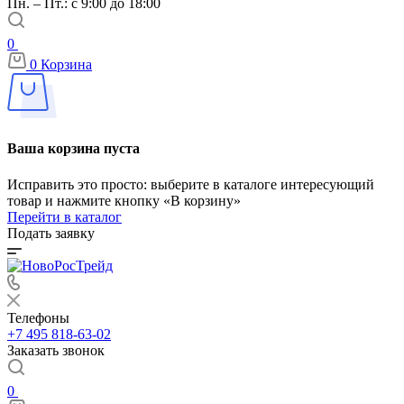
Пн. – Пт.: с 9:00 до 18:00
0
0
Корзина
Ваша корзина пуста
Исправить это просто: выберите в каталоге интересующий
товар и нажмите кнопку «В корзину»
Перейти в каталог
Подать заявку
Телефоны
+7 495 818-63-02
Заказать звонок
0