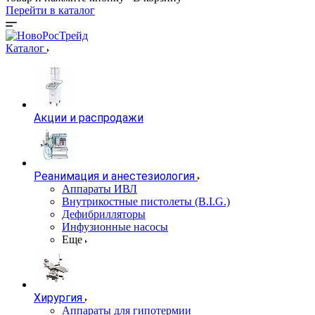
Перейти в каталог
Каталог
Акции и распродажи
Реанимация и анестезиология
Аппараты ИВЛ
Внутрикостные пистолеты (B.I.G.)
Дефибрилляторы
Инфузионные насосы
Еще
Хирургия
Аппараты для гипотермии