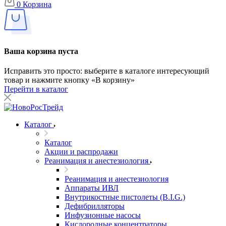
0
Корзина
Ваша корзина пуста
Исправить это просто: выберите в каталоге интересующий
товар и нажмите кнопку «В корзину»
Перейти в каталог
Каталог
Каталог
Акции и распродажи
Реанимация и анестезиология
Реанимация и анестезиология
Аппараты ИВЛ
Внутрикостные пистолеты (B.I.G.)
Дефибрилляторы
Инфузионные насосы
Кислородные концентраторы