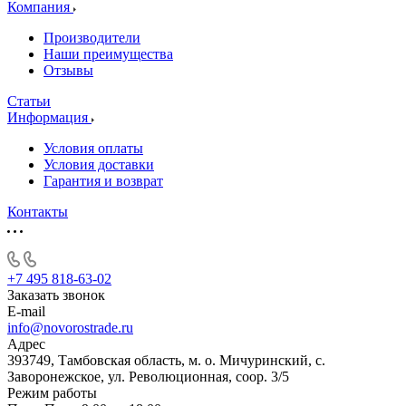
Компания
Производители
Наши преимущества
Отзывы
Статьи
Информация
Условия оплаты
Условия доставки
Гарантия и возврат
Контакты
+7 495 818-63-02
Заказать звонок
E-mail
info@novorostrade.ru
Адрес
393749, Тамбовская область, м. о. Мичуринский, с.
Заворонежское, ул. Революционная, соор. 3/5
Режим работы