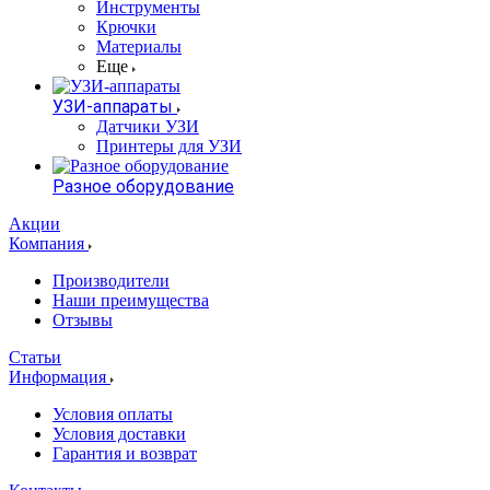
Инструменты
Крючки
Материалы
Еще
УЗИ-аппараты
Датчики УЗИ
Принтеры для УЗИ
Разное оборудование
Акции
Компания
Производители
Наши преимущества
Отзывы
Статьи
Информация
Условия оплаты
Условия доставки
Гарантия и возврат