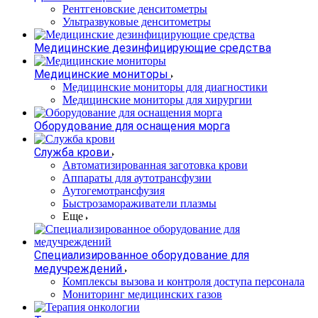
Рентгеновские денситометры
Ультразвуковые денситометры
Медицинские дезинфицирующие средства
Медицинские мониторы
Медицинские мониторы для диагностики
Медицинские мониторы для хирургии
Оборудование для оснащения морга
Служба крови
Автоматизированная заготовка крови
Аппараты для аутотрансфузии
Аутогемотрансфузия
Быстрозамораживатели плазмы
Еще
Специализированное оборудование для
медучреждений
Комплексы вызова и контроля доступа персонала
Мониторинг медицинских газов