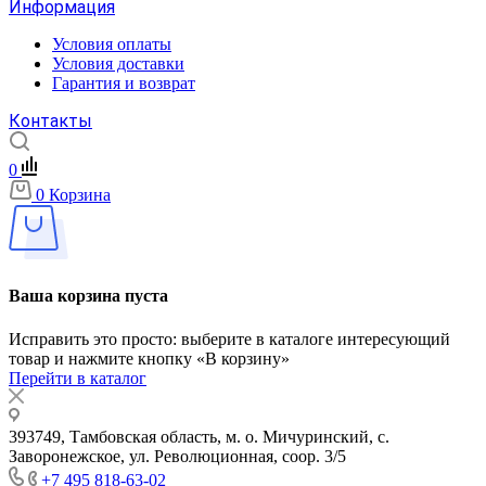
Информация
Условия оплаты
Условия доставки
Гарантия и возврат
Контакты
0
0
Корзина
Ваша корзина пуста
Исправить это просто: выберите в каталоге интересующий
товар и нажмите кнопку «В корзину»
Перейти в каталог
393749, Тамбовская область, м. о. Мичуринский, с.
Заворонежское, ул. Революционная, соор. 3/5
+7 495 818-63-02