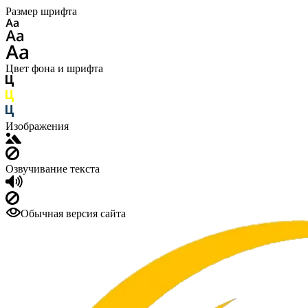
Размер шрифта
Цвет фона и шрифта
Изображения
Озвучивание текста
Обычная версия сайта