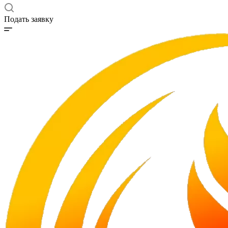
Подать заявку