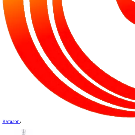
Каталог