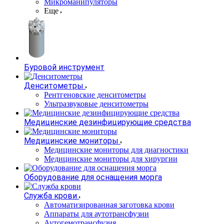
Микроманипуляторы
Еще
Буровой инструмент
Денситометры
Рентгеновские денситометры
Ультразвуковые денситометры
Медицинские дезинфицирующие средства
Медицинские мониторы
Медицинские мониторы для диагностики
Медицинские мониторы для хирургии
Оборудование для оснащения морга
Служба крови
Автоматизированная заготовка крови
Аппараты для аутотрансфузии
Аутогемотрансфузия