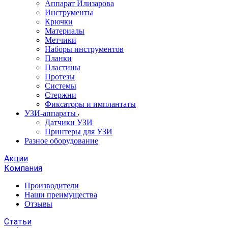
Аппарат Илизарова
Инструменты
Крючки
Материалы
Метчики
Наборы инструментов
Планки
Пластины
Протезы
Системы
Стержни
Фиксаторы и имплантаты
УЗИ-аппараты
Датчики УЗИ
Принтеры для УЗИ
Разное оборудование
Акции
Компания
Производители
Наши преимущества
Отзывы
Статьи