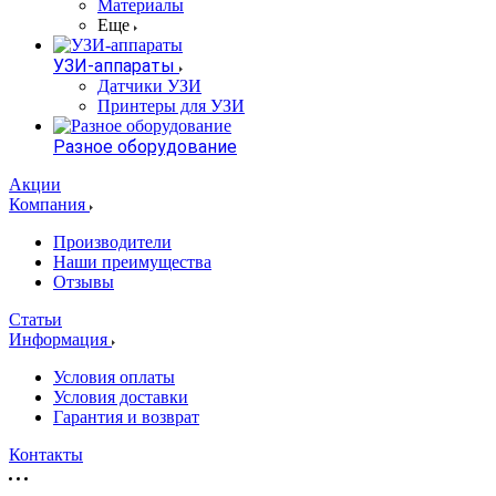
Материалы
Еще
УЗИ-аппараты
Датчики УЗИ
Принтеры для УЗИ
Разное оборудование
Акции
Компания
Производители
Наши преимущества
Отзывы
Статьи
Информация
Условия оплаты
Условия доставки
Гарантия и возврат
Контакты