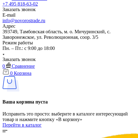
+7 495 818-63-02
Заказать звонок
E-mail
info@novorostrade.ru
Адрес
393749, Тамбовская область, м. о. Мичуринский, с.
Заворонежское, ул. Революционная, соор. 3/5
Режим работы
Пн. – Пт.: с 9:00 до 18:00
Заказать звонок
0
Сравнение
0
Корзина
Ваша корзина пуста
Исправить это просто: выберите в каталоге интересующий
товар и нажмите кнопку «В корзину»
Перейти в каталог