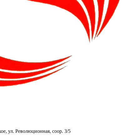
ое, ул. Революционная, соор. 3/5