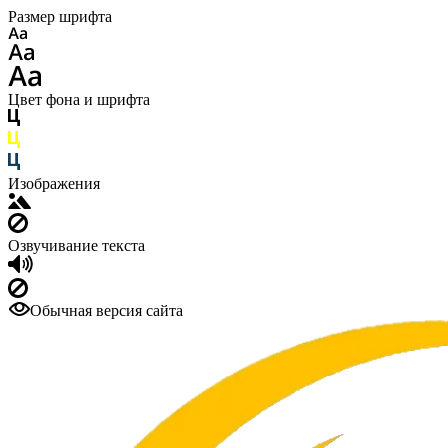
Размер шрифта
Цвет фона и шрифта
Изображения
Озвучивание текста
Обычная версия сайта