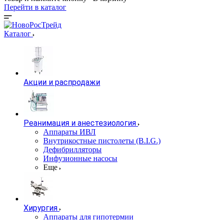
Перейти в каталог
Каталог
Акции и распродажи
Реанимация и анестезиология
Аппараты ИВЛ
Внутрикостные пистолеты (B.I.G.)
Дефибрилляторы
Инфузионные насосы
Еще
Хирургия
Аппараты для гипотермии