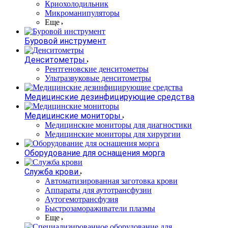
Криохолодильник
Микроманипуляторы
Еще
Буровой инструмент
Денситометры
Рентгеновские денситометры
Ультразвуковые денситометры
Медицинские дезинфицирующие средства
Медицинские мониторы
Медицинские мониторы для диагностики
Медицинские мониторы для хирургии
Оборудование для оснащения морга
Служба крови
Автоматизированная заготовка крови
Аппараты для аутотрансфузии
Аутогемотрансфузия
Быстрозамораживатели плазмы
Еще