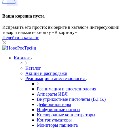
Ваша корзина пуста
Исправить это просто: выберите в каталоге интересующий
товар и нажмите кнопку «В корзину»
Перейти в каталог
Каталог
Каталог
Акции и распродажи
Реанимация и анестезиология
Реанимация и анестезиология
Аппараты ИВЛ
Внутрикостные пистолеты (B.I.G.)
Дефибрилляторы
Инфузионные насосы
Кислородные концентраторы
Контрпульсаторы
Мониторы пациента