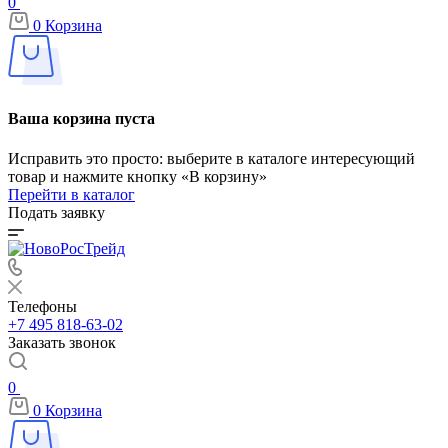
0
0
Корзина
Ваша корзина пуста
Исправить это просто: выберите в каталоге интересующий
товар и нажмите кнопку «В корзину»
Перейти в каталог
Подать заявку
Телефоны
+7 495 818-63-02
Заказать звонок
0
0
Корзина