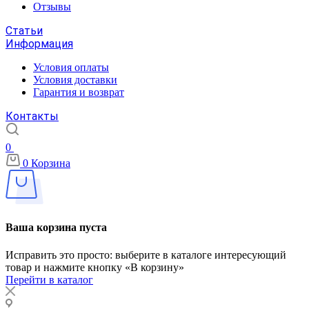
Отзывы
Статьи
Информация
Условия оплаты
Условия доставки
Гарантия и возврат
Контакты
0
0
Корзина
Ваша корзина пуста
Исправить это просто: выберите в каталоге интересующий
товар и нажмите кнопку «В корзину»
Перейти в каталог