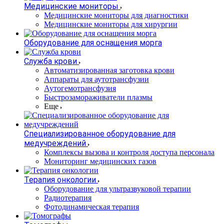
Медицинские мониторы
Медицинские мониторы для диагностики
Медицинские мониторы для хирургии
Оборудование для оснащения морга
Служба крови
Автоматизированная заготовка крови
Аппараты для аутотрансфузии
Аутогемотрансфузия
Быстрозамораживатели плазмы
Еще
Специализированное оборудование для
медучреждений
Комплексы вызова и контроля доступа персонала
Мониторинг медицинских газов
Терапия онкологии
Оборудование для ультразвуковой терапии
Радиотерапия
Фотодинамическая терапия