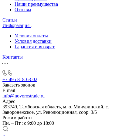
Наши преимущества
Отзывы
Статьи
Информация
Условия оплаты
Условия доставки
Гарантия и возврат
Контакты
+7 495 818-63-02
Заказать звонок
E-mail
info@novorostrade.ru
Адрес
393749, Тамбовская область, м. о. Мичуринский, с.
Заворонежское, ул. Революционная, соор. 3/5
Режим работы
Пн. – Пт.: с 9:00 до 18:00