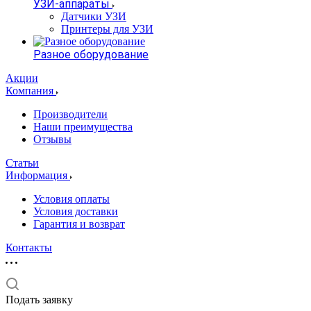
УЗИ-аппараты
Датчики УЗИ
Принтеры для УЗИ
Разное оборудование
Акции
Компания
Производители
Наши преимущества
Отзывы
Статьи
Информация
Условия оплаты
Условия доставки
Гарантия и возврат
Контакты
Подать заявку