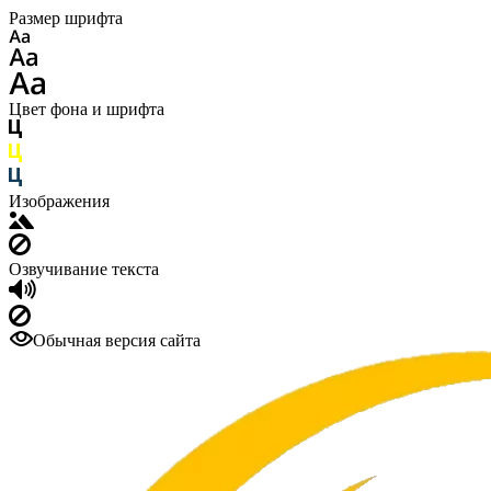
Размер шрифта
Цвет фона и шрифта
Изображения
Озвучивание текста
Обычная версия сайта