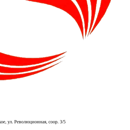
ое, ул. Революционная, соор. 3/5