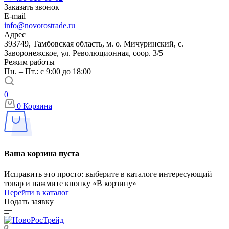
Заказать звонок
E-mail
info@novorostrade.ru
Адрес
393749, Тамбовская область, м. о. Мичуринский, с.
Заворонежское, ул. Революционная, соор. 3/5
Режим работы
Пн. – Пт.: с 9:00 до 18:00
0
0
Корзина
Ваша корзина пуста
Исправить это просто: выберите в каталоге интересующий
товар и нажмите кнопку «В корзину»
Перейти в каталог
Подать заявку