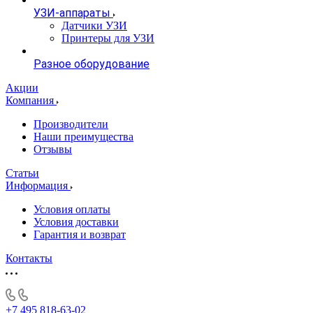
УЗИ-аппараты
Датчики УЗИ
Принтеры для УЗИ
Разное оборудование
Акции
Компания
Производители
Наши преимущества
Отзывы
Статьи
Информация
Условия оплаты
Условия доставки
Гарантия и возврат
Контакты
+7 495 818-63-02