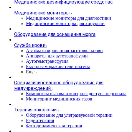
Медицинские дезинфицирующие средства
Медицинские мониторы
Медицинские мониторы для диагностики
Медицинские мониторы для хирургии
Оборудование для оснащения морга
Служба крови
Автоматизированная заготовка крови
Аппараты для аутотрансфузии
Аутогемотрансфузия
Быстрозамораживатели плазмы
Еще
Специализированное оборудование для
медучреждений
Комплексы вызова и контроля доступа персонала
Мониторинг медицинских газов
Терапия онкологии
Оборудование для ультразвуковой терапии
Радиотерапия
Фотодинамическая терапия