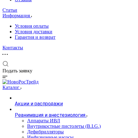
Статьи
Информация
Условия оплаты
Условия доставки
Гарантия и возврат
Контакты
Подать заявку
Каталог
Акции и распродажи
Реанимация и анестезиология
Аппараты ИВЛ
Внутрикостные пистолеты (B.I.G.)
Дефибрилляторы
Инфузионные насосы