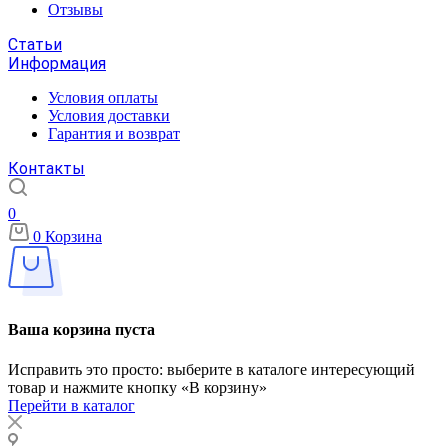
Отзывы
Статьи
Информация
Условия оплаты
Условия доставки
Гарантия и возврат
Контакты
0
0
Корзина
Ваша корзина пуста
Исправить это просто: выберите в каталоге интересующий
товар и нажмите кнопку «В корзину»
Перейти в каталог