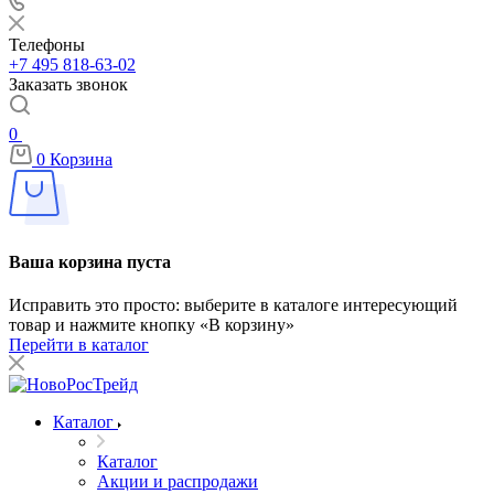
Телефоны
+7 495 818-63-02
Заказать звонок
0
0
Корзина
Ваша корзина пуста
Исправить это просто: выберите в каталоге интересующий
товар и нажмите кнопку «В корзину»
Перейти в каталог
Каталог
Каталог
Акции и распродажи