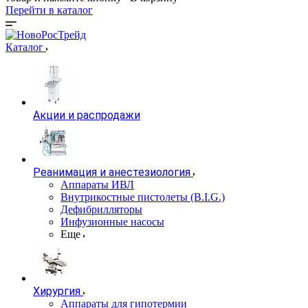
Перейти в каталог
Каталог
Акции и распродажи
Реанимация и анестезиология
Аппараты ИВЛ
Внутрикостные пистолеты (B.I.G.)
Дефибрилляторы
Инфузионные насосы
Еще
Хирургия
Аппараты для гипотермии