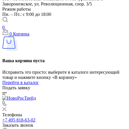
Заворонежское, ул. Революционная, соор. 3/5
Режим работы
Пн. – Пт.: с 9:00 до 18:00
0
0
Корзина
Ваша корзина пуста
Исправить это просто: выберите в каталоге интересующий
товар и нажмите кнопку «В корзину»
Перейти в каталог
Подать заявку
Телефоны
+7 495 818-63-02
Заказать звонок