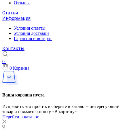
Отзывы
Статьи
Информация
Условия оплаты
Условия доставки
Гарантия и возврат
Контакты
0
0
Корзина
Ваша корзина пуста
Исправить это просто: выберите в каталоге интересующий
товар и нажмите кнопку «В корзину»
Перейти в каталог