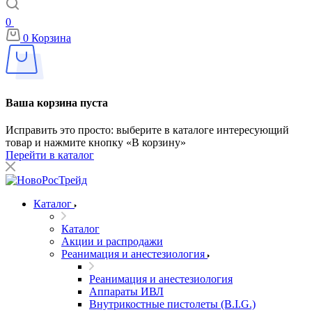
0
0
Корзина
Ваша корзина пуста
Исправить это просто: выберите в каталоге интересующий
товар и нажмите кнопку «В корзину»
Перейти в каталог
Каталог
Каталог
Акции и распродажи
Реанимация и анестезиология
Реанимация и анестезиология
Аппараты ИВЛ
Внутрикостные пистолеты (B.I.G.)