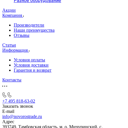
Разное оборудование
Акции
Компания
Производители
Наши преимущества
Отзывы
Статьи
Информация
Условия оплаты
Условия доставки
Гарантия и возврат
Контакты
+7 495 818-63-02
Заказать звонок
E-mail
info@novorostrade.ru
Адрес
393749, Тамбовская область, м. о. Мичуринский, с.