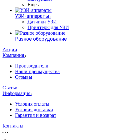
Еще
УЗИ-аппараты
Датчики УЗИ
Принтеры для УЗИ
Разное оборудование
Акции
Компания
Производители
Наши преимущества
Отзывы
Статьи
Информация
Условия оплаты
Условия доставки
Гарантия и возврат
Контакты