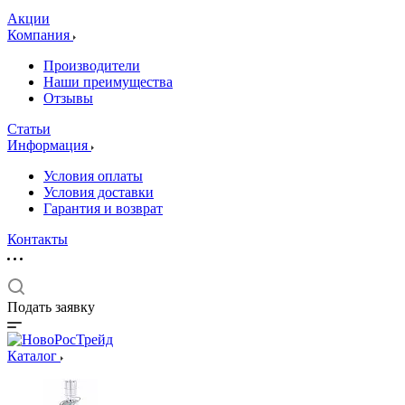
Акции
Компания
Производители
Наши преимущества
Отзывы
Статьи
Информация
Условия оплаты
Условия доставки
Гарантия и возврат
Контакты
Подать заявку
Каталог