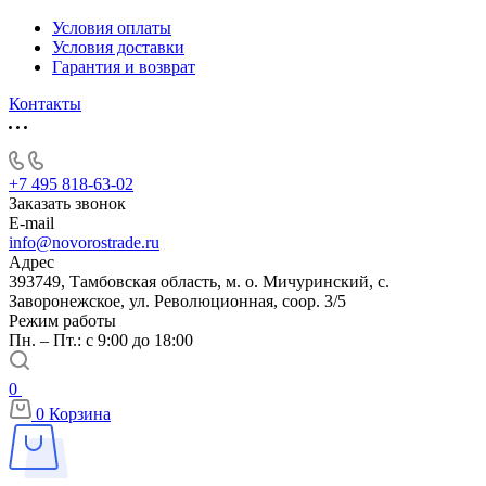
Условия оплаты
Условия доставки
Гарантия и возврат
Контакты
+7 495 818-63-02
Заказать звонок
E-mail
info@novorostrade.ru
Адрес
393749, Тамбовская область, м. о. Мичуринский, с.
Заворонежское, ул. Революционная, соор. 3/5
Режим работы
Пн. – Пт.: с 9:00 до 18:00
0
0
Корзина