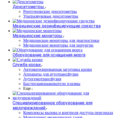
Денситометры
Рентгеновские денситометры
Ультразвуковые денситометры
Медицинские дезинфицирующие средства
Медицинские мониторы
Медицинские мониторы для диагностики
Медицинские мониторы для хирургии
Оборудование для оснащения морга
Служба крови
Автоматизированная заготовка крови
Аппараты для аутотрансфузии
Аутогемотрансфузия
Быстрозамораживатели плазмы
Еще
Специализированное оборудование для
медучреждений
Комплексы вызова и контроля доступа персонала
Мониторинг медицинских газов