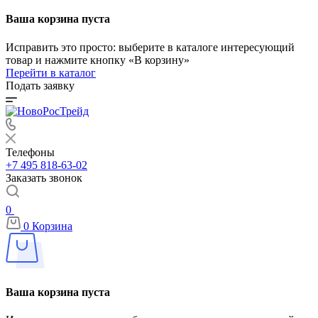
Ваша корзина пуста
Исправить это просто: выберите в каталоге интересующий
товар и нажмите кнопку «В корзину»
Перейти в каталог
Подать заявку
Телефоны
+7 495 818-63-02
Заказать звонок
0
0
Корзина
Ваша корзина пуста