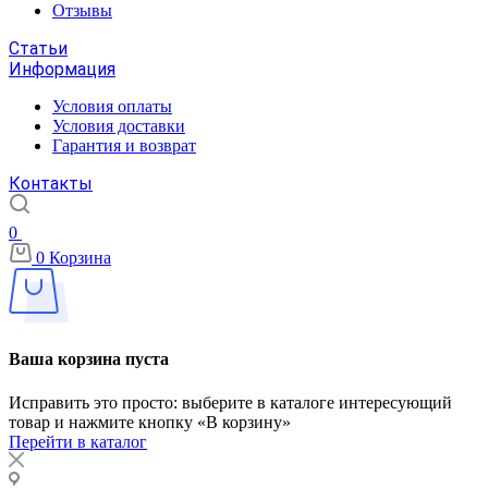
Отзывы
Статьи
Информация
Условия оплаты
Условия доставки
Гарантия и возврат
Контакты
0
0
Корзина
Ваша корзина пуста
Исправить это просто: выберите в каталоге интересующий
товар и нажмите кнопку «В корзину»
Перейти в каталог