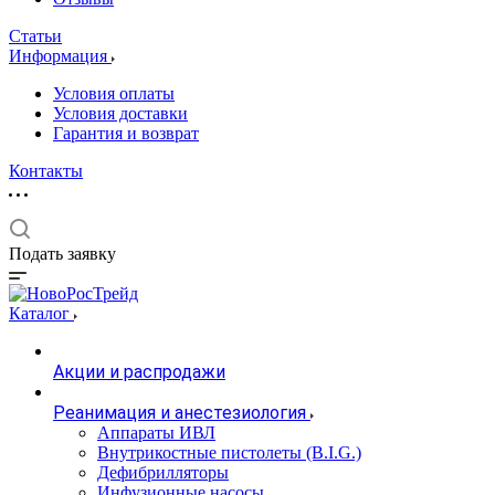
Статьи
Информация
Условия оплаты
Условия доставки
Гарантия и возврат
Контакты
Подать заявку
Каталог
Акции и распродажи
Реанимация и анестезиология
Аппараты ИВЛ
Внутрикостные пистолеты (B.I.G.)
Дефибрилляторы
Инфузионные насосы