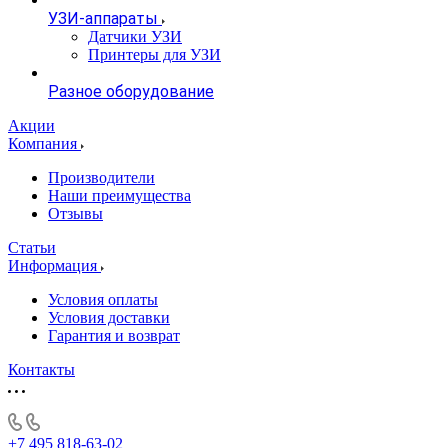
УЗИ-аппараты
Датчики УЗИ
Принтеры для УЗИ
Разное оборудование
Акции
Компания
Производители
Наши преимущества
Отзывы
Статьи
Информация
Условия оплаты
Условия доставки
Гарантия и возврат
Контакты
+7 495 818-63-02