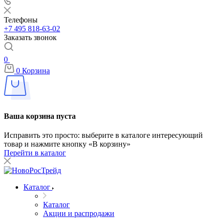
Телефоны
+7 495 818-63-02
Заказать звонок
0
0
Корзина
Ваша корзина пуста
Исправить это просто: выберите в каталоге интересующий
товар и нажмите кнопку «В корзину»
Перейти в каталог
Каталог
Каталог
Акции и распродажи