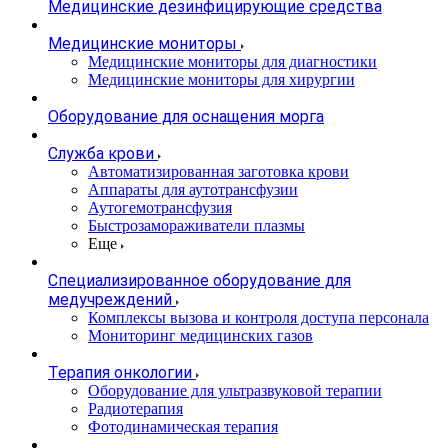
Медицинские дезинфицирующие средства
Медицинские мониторы
Медицинские мониторы для диагностики
Медицинские мониторы для хирургии
Оборудование для оснащения морга
Служба крови
Автоматизированная заготовка крови
Аппараты для аутотрансфузии
Аутогемотрансфузия
Быстрозамораживатели плазмы
Еще
Специализированное оборудование для
медучреждений
Комплексы вызова и контроля доступа персонала
Мониторинг медицинских газов
Терапия онкологии
Оборудование для ультразвуковой терапии
Радиотерапия
Фотодинамическая терапия