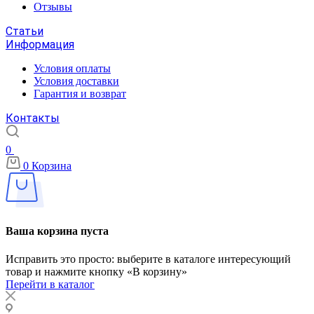
Отзывы
Статьи
Информация
Условия оплаты
Условия доставки
Гарантия и возврат
Контакты
0
0
Корзина
Ваша корзина пуста
Исправить это просто: выберите в каталоге интересующий
товар и нажмите кнопку «В корзину»
Перейти в каталог