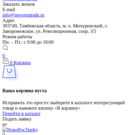
Заказать звонок
E-mail
info@novorostrade.ru
Адрес
393749, Тамбовская область, м. о. Мичуринский, с.
Заворонежское, ул. Революционная, соор. 3/5
Режим работы
Пн. – Пт.: с 9:00 до 18:00
0
0
Корзина
Ваша корзина пуста
Исправить это просто: выберите в каталоге интересующий
товар и нажмите кнопку «В корзину»
Перейти в каталог
Подать заявку