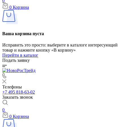
0
0
Корзина
Ваша корзина пуста
Исправить это просто: выберите в каталоге интересующий
товар и нажмите кнопку «В корзину»
Перейти в каталог
Подать заявку
Телефоны
+7 495 818-63-02
Заказать звонок
0
0
Корзина