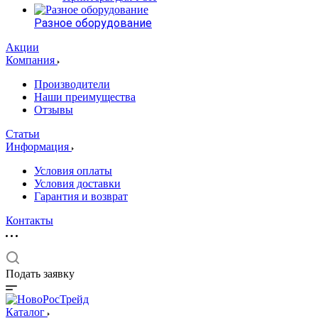
Разное оборудование
Акции
Компания
Производители
Наши преимущества
Отзывы
Статьи
Информация
Условия оплаты
Условия доставки
Гарантия и возврат
Контакты
Подать заявку
Каталог