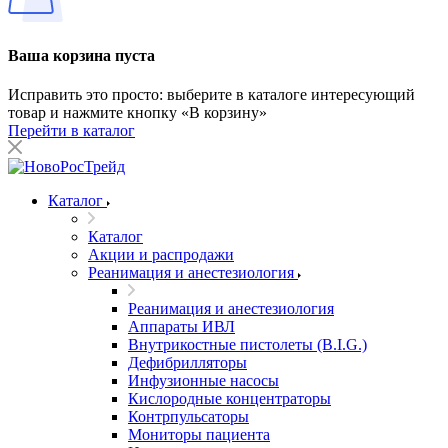
Ваша корзина пуста
Исправить это просто: выберите в каталоге интересующий
товар и нажмите кнопку «В корзину»
Перейти в каталог
Каталог
Каталог
Акции и распродажи
Реанимация и анестезиология
Реанимация и анестезиология
Аппараты ИВЛ
Внутрикостные пистолеты (B.I.G.)
Дефибрилляторы
Инфузионные насосы
Кислородные концентраторы
Контрпульсаторы
Мониторы пациента