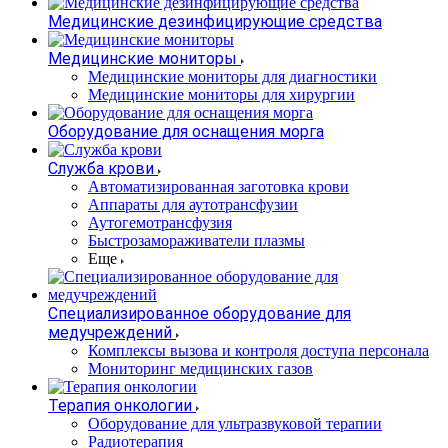
Медицинские дезинфицирующие средства
Медицинские мониторы
Медицинские мониторы для диагностики
Медицинские мониторы для хирургии
Оборудование для оснащения морга
Служба крови
Автоматизированная заготовка крови
Аппараты для аутотрансфузии
Аутогемотрансфузия
Быстрозамораживатели плазмы
Еще
Специализированное оборудование для
медучреждений
Комплексы вызова и контроля доступа персонала
Мониторинг медицинских газов
Терапия онкологии
Оборудование для ультразвуковой терапии
Радиотерапия