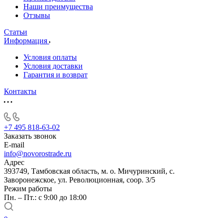
Наши преимущества
Отзывы
Статьи
Информация
Условия оплаты
Условия доставки
Гарантия и возврат
Контакты
+7 495 818-63-02
Заказать звонок
E-mail
info@novorostrade.ru
Адрес
393749, Тамбовская область, м. о. Мичуринский, с.
Заворонежское, ул. Революционная, соор. 3/5
Режим работы
Пн. – Пт.: с 9:00 до 18:00