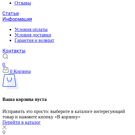
Отзывы
Статьи
Информация
Условия оплаты
Условия доставки
Гарантия и возврат
Контакты
0
0
Корзина
Ваша корзина пуста
Исправить это просто: выберите в каталоге интересующий
товар и нажмите кнопку «В корзину»
Перейти в каталог