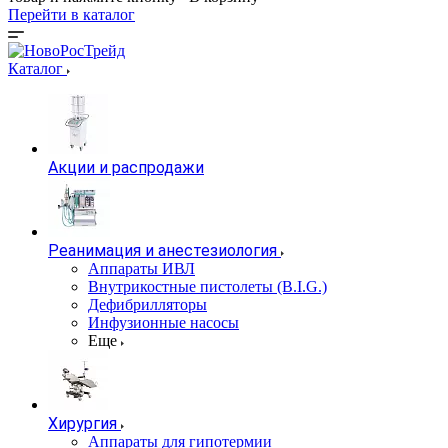
Перейти в каталог
Каталог
Акции и распродажи
Реанимация и анестезиология
Аппараты ИВЛ
Внутрикостные пистолеты (B.I.G.)
Дефибрилляторы
Инфузионные насосы
Еще
Хирургия
Аппараты для гипотермии