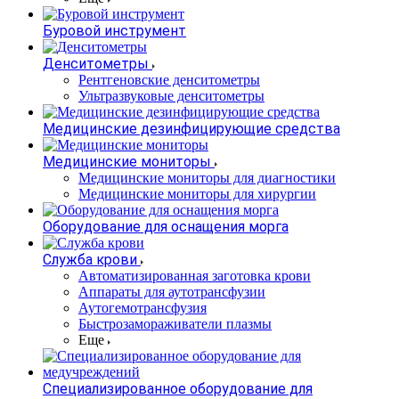
Буровой инструмент
Денситометры
Рентгеновские денситометры
Ультразвуковые денситометры
Медицинские дезинфицирующие средства
Медицинские мониторы
Медицинские мониторы для диагностики
Медицинские мониторы для хирургии
Оборудование для оснащения морга
Служба крови
Автоматизированная заготовка крови
Аппараты для аутотрансфузии
Аутогемотрансфузия
Быстрозамораживатели плазмы
Еще
Специализированное оборудование для