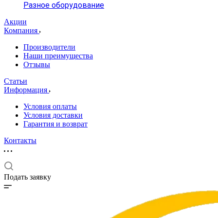
Разное оборудование
Акции
Компания
Производители
Наши преимущества
Отзывы
Статьи
Информация
Условия оплаты
Условия доставки
Гарантия и возврат
Контакты
Подать заявку