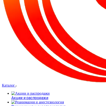
Каталог
Акции и распродажи