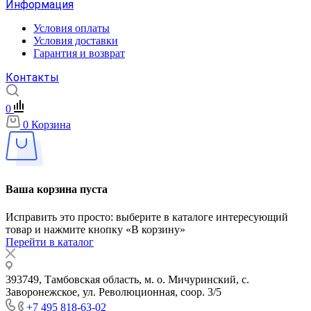
Информация
Условия оплаты
Условия доставки
Гарантия и возврат
Контакты
0
0
Корзина
Ваша корзина пуста
Исправить это просто: выберите в каталоге интересующий
товар и нажмите кнопку «В корзину»
Перейти в каталог
393749, Тамбовская область, м. о. Мичуринский, с.
Заворонежское, ул. Революционная, соор. 3/5
+7 495 818-63-02