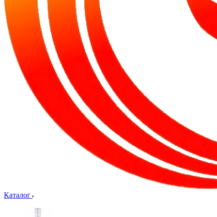
Каталог