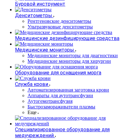
Буровой инструмент
Денситометры
Рентгеновские денситометры
Ультразвуковые денситометры
Медицинские дезинфицирующие средства
Медицинские мониторы
Медицинские мониторы для диагностики
Медицинские мониторы для хирургии
Оборудование для оснащения морга
Служба крови
Автоматизированная заготовка крови
Аппараты для аутотрансфузии
Аутогемотрансфузия
Быстрозамораживатели плазмы
Еще
Специализированное оборудование для
медучреждений