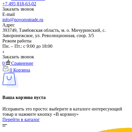
+7 495 818-63-02
Заказать звонок
E-mail
info@novorostrade.ru
Адрес
393749, Тамбовская область, м. о. Мичуринский, с.
Заворонежское, ул. Революционная, соор. 3/5
Режим работы
Пн. – Пт.: с 9:00 до 18:00
Заказать звонок
0
Сравнение
0
Корзина
Ваша корзина пуста
Исправить это просто: выберите в каталоге интересующий
товар и нажмите кнопку «В корзину»
Перейти в каталог