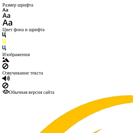
Размер шрифта
Цвет фона и шрифта
Изображения
Озвучивание текста
Обычная версия сайта