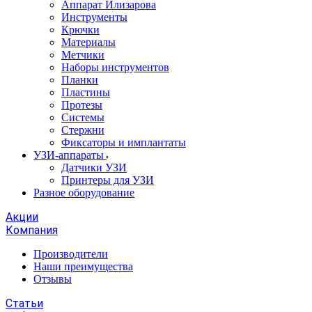
Аппарат Илизарова
Инструменты
Крючки
Материалы
Метчики
Наборы инструментов
Планки
Пластины
Протезы
Системы
Стержни
Фиксаторы и имплантаты
УЗИ-аппараты
Датчики УЗИ
Принтеры для УЗИ
Разное оборудование
Акции
Компания
Производители
Наши преимущества
Отзывы
Статьи