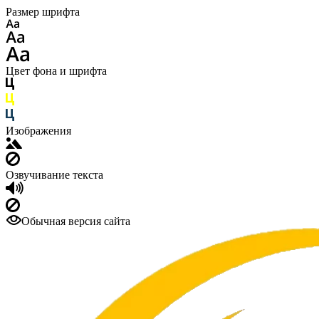
Размер шрифта
Цвет фона и шрифта
Изображения
Озвучивание текста
Обычная версия сайта