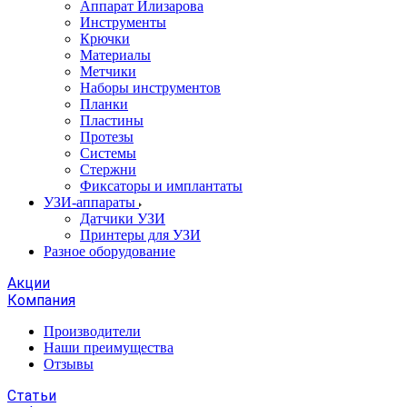
Аппарат Илизарова
Инструменты
Крючки
Материалы
Метчики
Наборы инструментов
Планки
Пластины
Протезы
Системы
Стержни
Фиксаторы и имплантаты
УЗИ-аппараты
Датчики УЗИ
Принтеры для УЗИ
Разное оборудование
Акции
Компания
Производители
Наши преимущества
Отзывы
Статьи