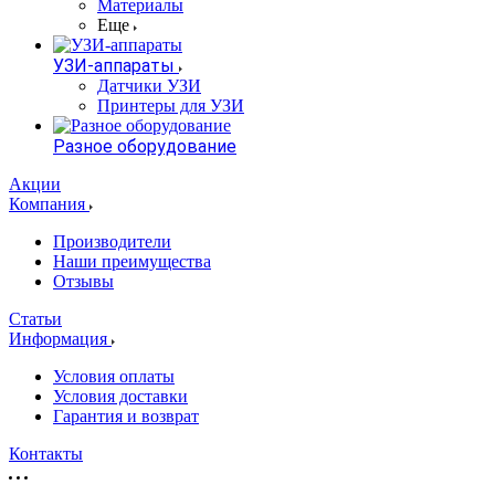
Материалы
Еще
УЗИ-аппараты
Датчики УЗИ
Принтеры для УЗИ
Разное оборудование
Акции
Компания
Производители
Наши преимущества
Отзывы
Статьи
Информация
Условия оплаты
Условия доставки
Гарантия и возврат
Контакты