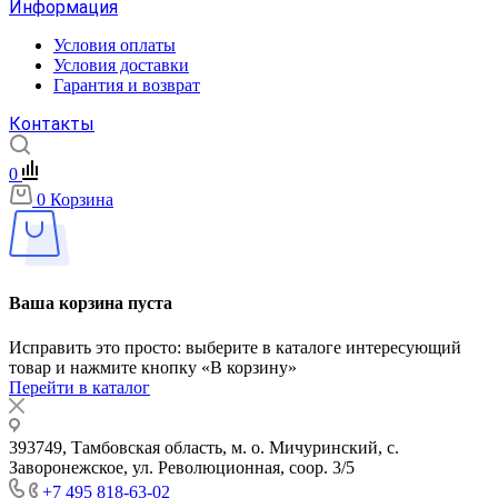
Информация
Условия оплаты
Условия доставки
Гарантия и возврат
Контакты
0
0
Корзина
Ваша корзина пуста
Исправить это просто: выберите в каталоге интересующий
товар и нажмите кнопку «В корзину»
Перейти в каталог
393749, Тамбовская область, м. о. Мичуринский, с.
Заворонежское, ул. Революционная, соор. 3/5
+7 495 818-63-02