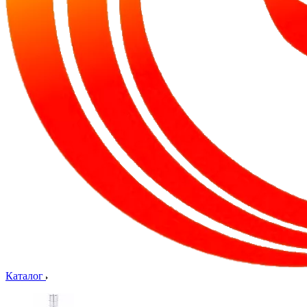
Каталог