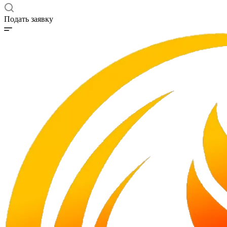
Подать заявку