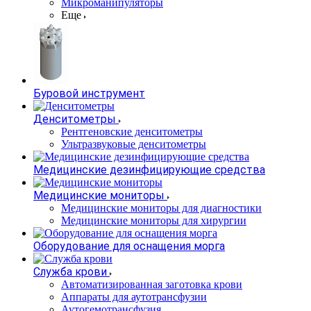
Микроманипуляторы
Еще
Буровой инструмент
Денситометры
Рентгеновские денситометры
Ультразвуковые денситометры
Медицинские дезинфицирующие средства
Медицинские мониторы
Медицинские мониторы для диагностики
Медицинские мониторы для хирургии
Оборудование для оснащения морга
Служба крови
Автоматизированная заготовка крови
Аппараты для аутотрансфузии
Аутогемотрансфузия