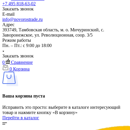
+7 495 818-63-02
Заказать звонок
E-mail
info@novorostrade.ru
Адрес
393749, Тамбовская область, м. о. Мичуринский, с.
Заворонежское, ул. Революционная, соор. 3/5
Режим работы
Пн. – Пт.: с 9:00 до 18:00
Заказать звонок
0
Сравнение
0
Корзина
Ваша корзина пуста
Исправить это просто: выберите в каталоге интересующий
товар и нажмите кнопку «В корзину»
Перейти в каталог