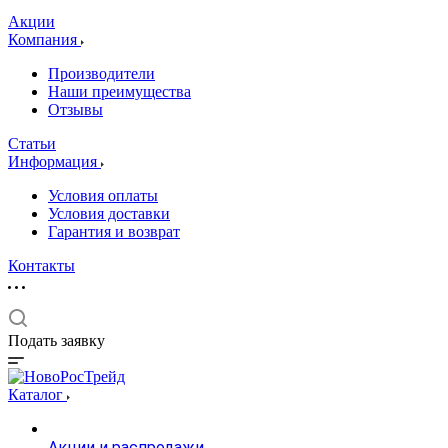
Акции
Компания
Производители
Наши преимущества
Отзывы
Статьи
Информация
Условия оплаты
Условия доставки
Гарантия и возврат
Контакты
Подать заявку
Каталог
Акции и распродажи