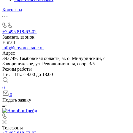
Контакты
+7 495 818-63-02
Заказать звонок
E-mail
info@novorostrade.ru
Адрес
393749, Тамбовская область, м. о. Мичуринский, с.
Заворонежское, ул. Революционная, соор. 3/5
Режим работы
Пн. – Пт.: с 9:00 до 18:00
0
0
Подать заявку
Телефоны