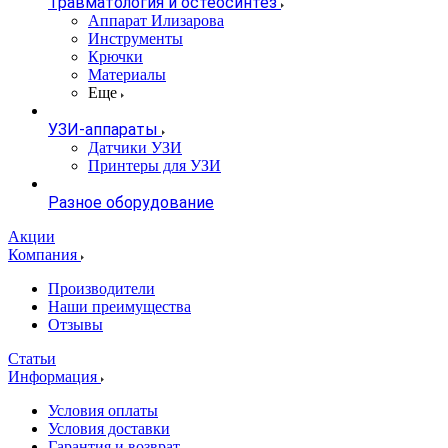
Травматология и остеосинтез
Аппарат Илизарова
Инструменты
Крючки
Материалы
Еще
УЗИ-аппараты
Датчики УЗИ
Принтеры для УЗИ
Разное оборудование
Акции
Компания
Производители
Наши преимущества
Отзывы
Статьи
Информация
Условия оплаты
Условия доставки
Гарантия и возврат