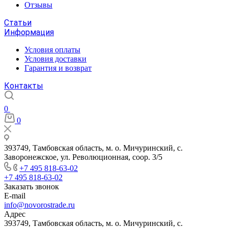
Отзывы
Статьи
Информация
Условия оплаты
Условия доставки
Гарантия и возврат
Контакты
0
0
393749, Тамбовская область, м. о. Мичуринский, с.
Заворонежское, ул. Революционная, соор. 3/5
+7 495 818-63-02
+7 495 818-63-02
Заказать звонок
E-mail
info@novorostrade.ru
Адрес
393749, Тамбовская область, м. о. Мичуринский, с.