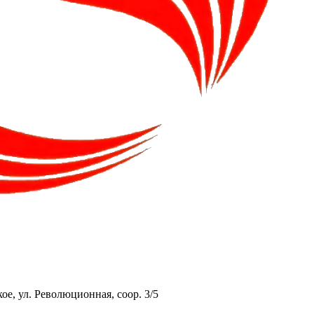
ое, ул. Революционная, соор. 3/5