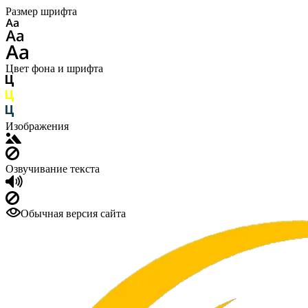
Размер шрифта
Цвет фона и шрифта
Изображения
Озвучивание текста
Обычная версия сайта