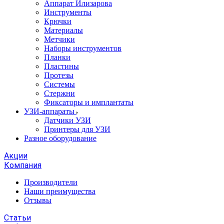
Аппарат Илизарова
Инструменты
Крючки
Материалы
Метчики
Наборы инструментов
Планки
Пластины
Протезы
Системы
Стержни
Фиксаторы и имплантаты
УЗИ-аппараты
Датчики УЗИ
Принтеры для УЗИ
Разное оборудование
Акции
Компания
Производители
Наши преимущества
Отзывы
Статьи