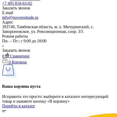
+7 495 818-63-02
Заказать звонок
E-mail
info@novorostrade.ru
Адрес
393749, Тамбовская область, м. о. Мичуринский, с.
Заворонежское, ул. Революционная, соор. 3/5
Режим работы
Пн. – Пт.: с 9:00 до 18:00
Заказать звонок
0
Сравнение
0
Корзина
Ваша корзина пуста
Исправить это просто: выберите в каталоге интересующий
товар и нажмите кнопку «В корзину»
Перейти в каталог