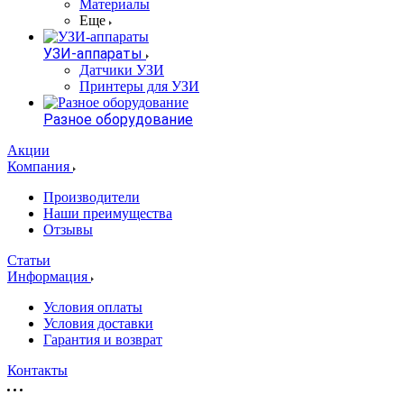
Материалы
Еще
УЗИ-аппараты
Датчики УЗИ
Принтеры для УЗИ
Разное оборудование
Акции
Компания
Производители
Наши преимущества
Отзывы
Статьи
Информация
Условия оплаты
Условия доставки
Гарантия и возврат
Контакты