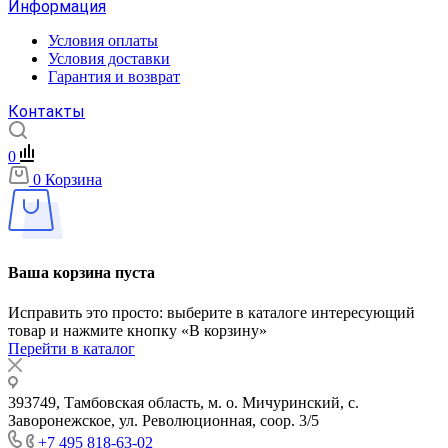
Информация
Условия оплаты
Условия доставки
Гарантия и возврат
Контакты
0
0
Корзина
Ваша корзина пуста
Исправить это просто: выберите в каталоге интересующий
товар и нажмите кнопку «В корзину»
Перейти в каталог
393749, Тамбовская область, м. о. Мичуринский, с.
Заворонежское, ул. Революционная, соор. 3/5
+7 495 818-63-02