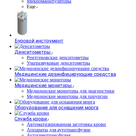
Микроманипуляторы
Еще
Буровой инструмент
Денситометры
Рентгеновские денситометры
Ультразвуковые денситометры
Медицинские дезинфицирующие средства
Медицинские мониторы
Медицинские мониторы для диагностики
Медицинские мониторы для хирургии
Оборудование для оснащения морга
Служба крови
Автоматизированная заготовка крови
Аппараты для аутотрансфузии
Аутогемотрансфузия