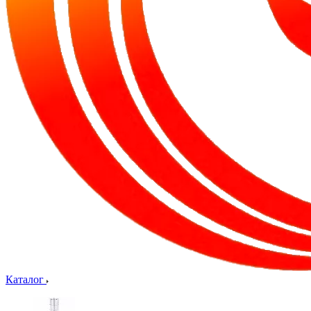
Каталог