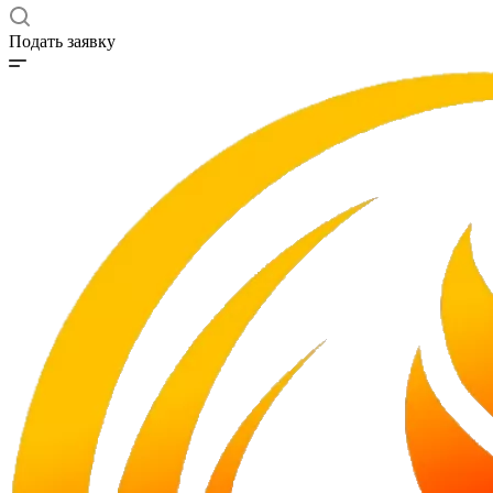
Подать заявку