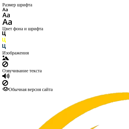
Размер шрифта
Цвет фона и шрифта
Изображения
Озвучивание текста
Обычная версия сайта