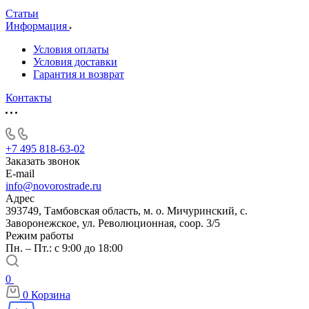
Статьи
Информация
Условия оплаты
Условия доставки
Гарантия и возврат
Контакты
+7 495 818-63-02
Заказать звонок
E-mail
info@novorostrade.ru
Адрес
393749, Тамбовская область, м. о. Мичуринский, с.
Заворонежское, ул. Революционная, соор. 3/5
Режим работы
Пн. – Пт.: с 9:00 до 18:00
0
0
Корзина