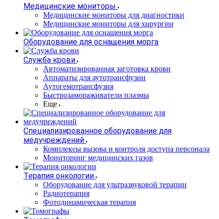
Медицинские мониторы
Медицинские мониторы для диагностики
Медицинские мониторы для хирургии
Оборудование для оснащения морга
Служба крови
Автоматизированная заготовка крови
Аппараты для аутотрансфузии
Аутогемотрансфузия
Быстрозамораживатели плазмы
Еще
Специализированное оборудование для
медучреждений
Комплексы вызова и контроля доступа персонала
Мониторинг медицинских газов
Терапия онкологии
Оборудование для ультразвуковой терапии
Радиотерапия
Фотодинамическая терапия