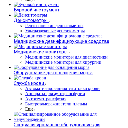
Буровой инструмент
Денситометры
Рентгеновские денситометры
Ультразвуковые денситометры
Медицинские дезинфицирующие средства
Медицинские мониторы
Медицинские мониторы для диагностики
Медицинские мониторы для хирургии
Оборудование для оснащения морга
Служба крови
Автоматизированная заготовка крови
Аппараты для аутотрансфузии
Аутогемотрансфузия
Быстрозамораживатели плазмы
Еще
Специализированное оборудование для