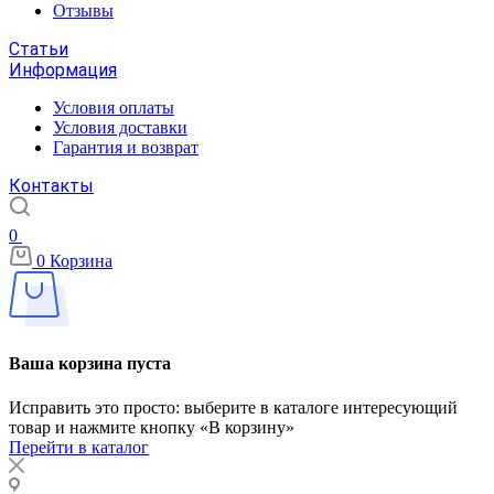
Отзывы
Статьи
Информация
Условия оплаты
Условия доставки
Гарантия и возврат
Контакты
0
0
Корзина
Ваша корзина пуста
Исправить это просто: выберите в каталоге интересующий
товар и нажмите кнопку «В корзину»
Перейти в каталог