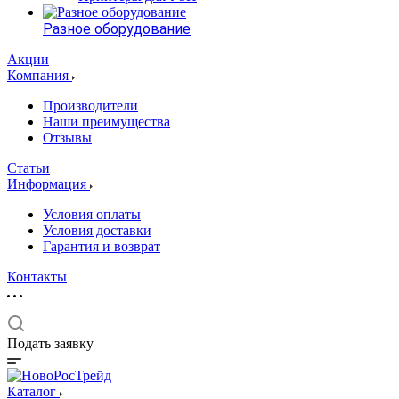
Разное оборудование
Акции
Компания
Производители
Наши преимущества
Отзывы
Статьи
Информация
Условия оплаты
Условия доставки
Гарантия и возврат
Контакты
Подать заявку
Каталог