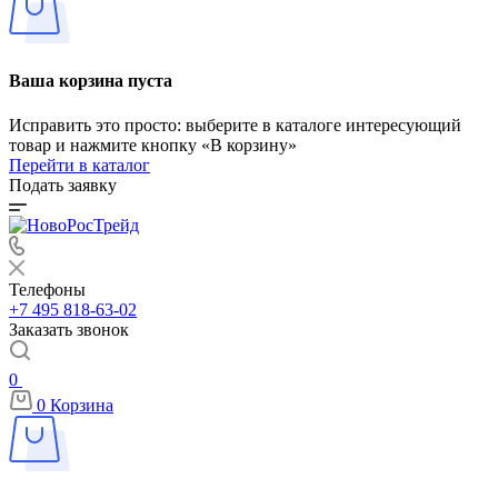
Ваша корзина пуста
Исправить это просто: выберите в каталоге интересующий
товар и нажмите кнопку «В корзину»
Перейти в каталог
Подать заявку
Телефоны
+7 495 818-63-02
Заказать звонок
0
0
Корзина