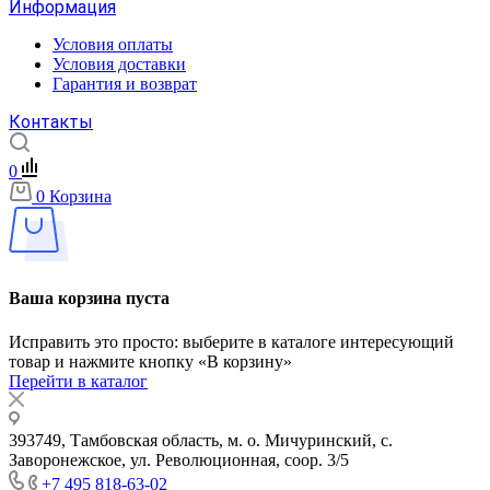
Информация
Условия оплаты
Условия доставки
Гарантия и возврат
Контакты
0
0
Корзина
Ваша корзина пуста
Исправить это просто: выберите в каталоге интересующий
товар и нажмите кнопку «В корзину»
Перейти в каталог
393749, Тамбовская область, м. о. Мичуринский, с.
Заворонежское, ул. Революционная, соор. 3/5
+7 495 818-63-02