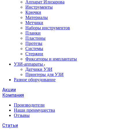
Аппарат Илизарова
Инструменты
Крючки
Материалы
Метчики
Наборы инструментов
Планки
Пластины
Протезы
Системы
Стержни
Фиксаторы и имплантаты
УЗИ-аппараты
Датчики УЗИ
Принтеры для УЗИ
Разное оборудование
Акции
Компания
Производители
Наши преимущества
Отзывы
Статьи