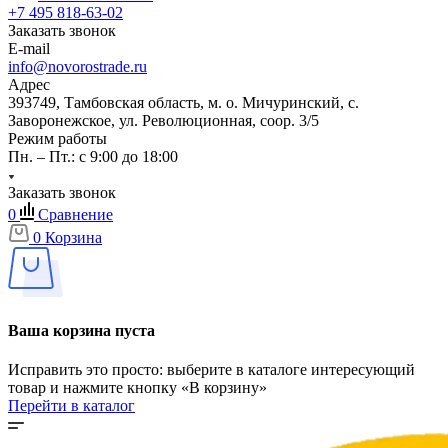
+7 495 818-63-02
Заказать звонок
E-mail
info@novorostrade.ru
Адрес
393749, Тамбовская область, м. о. Мичуринский, с.
Заворонежское, ул. Революционная, соор. 3/5
Режим работы
Пн. – Пт.: с 9:00 до 18:00
Заказать звонок
0
Сравнение
0
Корзина
Ваша корзина пуста
Исправить это просто: выберите в каталоге интересующий
товар и нажмите кнопку «В корзину»
Перейти в каталог