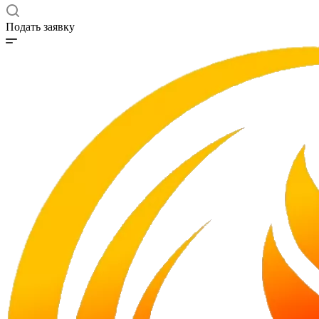
Подать заявку