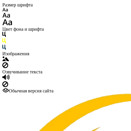
Размер шрифта
Цвет фона и шрифта
Изображения
Озвучивание текста
Обычная версия сайта