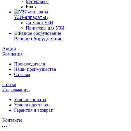
Материалы
Еще
УЗИ-аппараты
Датчики УЗИ
Принтеры для УЗИ
Разное оборудование
Акции
Компания
Производители
Наши преимущества
Отзывы
Статьи
Информация
Условия оплаты
Условия доставки
Гарантия и возврат
Контакты