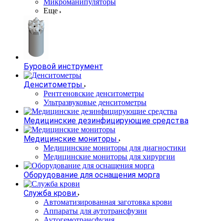
Микроманипуляторы
Еще
Буровой инструмент
Денситометры
Рентгеновские денситометры
Ультразвуковые денситометры
Медицинские дезинфицирующие средства
Медицинские мониторы
Медицинские мониторы для диагностики
Медицинские мониторы для хирургии
Оборудование для оснащения морга
Служба крови
Автоматизированная заготовка крови
Аппараты для аутотрансфузии
Аутогемотрансфузия