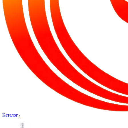
Каталог