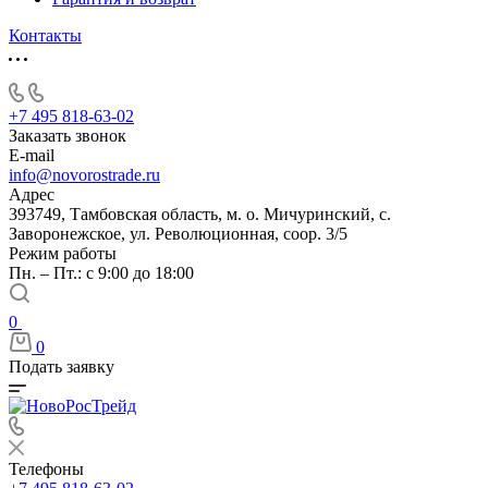
Контакты
+7 495 818-63-02
Заказать звонок
E-mail
info@novorostrade.ru
Адрес
393749, Тамбовская область, м. о. Мичуринский, с.
Заворонежское, ул. Революционная, соор. 3/5
Режим работы
Пн. – Пт.: с 9:00 до 18:00
0
0
Подать заявку
Телефоны