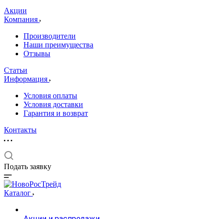
Акции
Компания
Производители
Наши преимущества
Отзывы
Статьи
Информация
Условия оплаты
Условия доставки
Гарантия и возврат
Контакты
Подать заявку
Каталог
Акции и распродажи