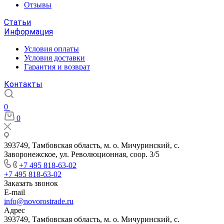
Отзывы
Статьи
Информация
Условия оплаты
Условия доставки
Гарантия и возврат
Контакты
0
0
393749, Тамбовская область, м. о. Мичуринский, с.
Заворонежское, ул. Революционная, соор. 3/5
+7 495 818-63-02
+7 495 818-63-02
Заказать звонок
E-mail
info@novorostrade.ru
Адрес
393749, Тамбовская область, м. о. Мичуринский, с.