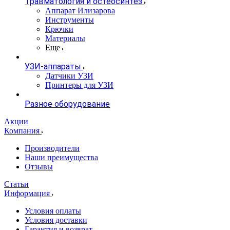
Травматология и остеосинтез
Аппарат Илизарова
Инструменты
Крючки
Материалы
Еще
УЗИ-аппараты
Датчики УЗИ
Принтеры для УЗИ
Разное оборудование
Акции
Компания
Производители
Наши преимущества
Отзывы
Статьи
Информация
Условия оплаты
Условия доставки
Гарантия и возврат