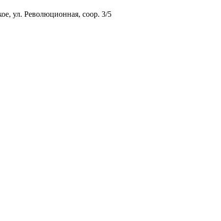
ое, ул. Революционная, соор. 3/5