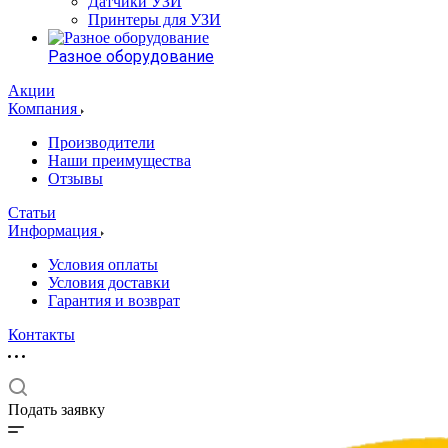
Датчики УЗИ
Принтеры для УЗИ
Разное оборудование
Акции
Компания
Производители
Наши преимущества
Отзывы
Статьи
Информация
Условия оплаты
Условия доставки
Гарантия и возврат
Контакты
Подать заявку