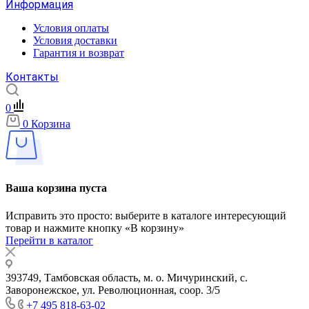
Информация
Условия оплаты
Условия доставки
Гарантия и возврат
Контакты
0
0
Корзина
Ваша корзина пуста
Исправить это просто: выберите в каталоге интересующий
товар и нажмите кнопку «В корзину»
Перейти в каталог
393749, Тамбовская область, м. о. Мичуринский, с.
Заворонежское, ул. Революционная, соор. 3/5
+7 495 818-63-02