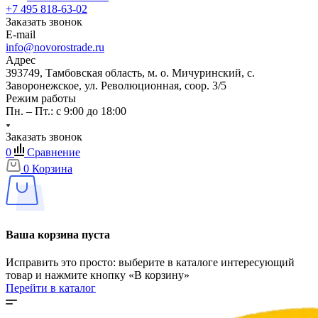
+7 495 818-63-02
Заказать звонок
E-mail
info@novorostrade.ru
Адрес
393749, Тамбовская область, м. о. Мичуринский, с.
Заворонежское, ул. Революционная, соор. 3/5
Режим работы
Пн. – Пт.: с 9:00 до 18:00
Заказать звонок
0
Сравнение
0
Корзина
Ваша корзина пуста
Исправить это просто: выберите в каталоге интересующий
товар и нажмите кнопку «В корзину»
Перейти в каталог