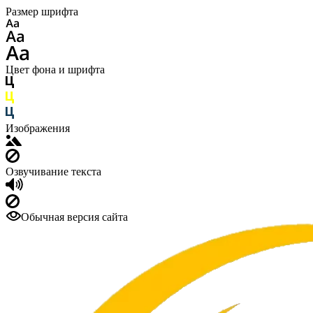
Размер шрифта
Цвет фона и шрифта
Изображения
Озвучивание текста
Обычная версия сайта