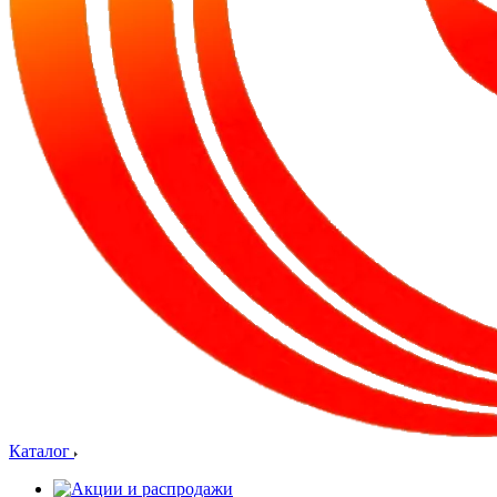
Каталог