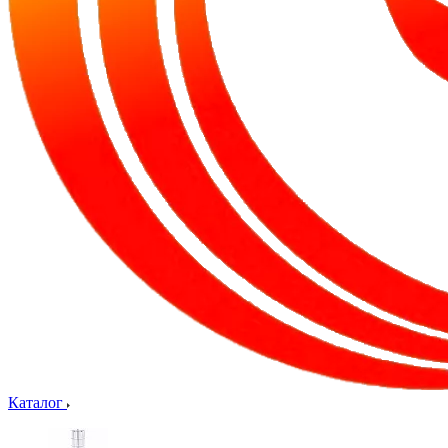
Каталог