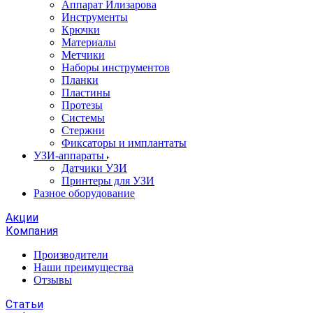
Аппарат Илизарова
Инструменты
Крючки
Материалы
Метчики
Наборы инструментов
Планки
Пластины
Протезы
Системы
Стержни
Фиксаторы и имплантаты
УЗИ-аппараты
Датчики УЗИ
Принтеры для УЗИ
Разное оборудование
Акции
Компания
Производители
Наши преимущества
Отзывы
Статьи