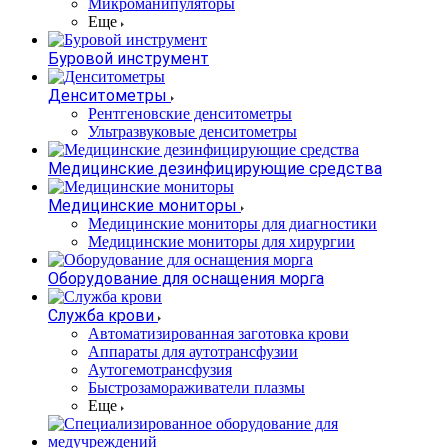
Микроманипуляторы
Еще
Буровой инструмент
Денситометры
Рентгеновские денситометры
Ультразвуковые денситометры
Медицинские дезинфицирующие средства
Медицинские мониторы
Медицинские мониторы для диагностики
Медицинские мониторы для хирургии
Оборудование для оснащения морга
Служба крови
Автоматизированная заготовка крови
Аппараты для аутотрансфузии
Аутогемотрансфузия
Быстрозамораживатели плазмы
Еще